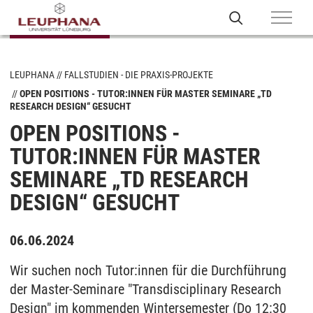
LEUPHANA
FALLSTUDIEN - DIE PRAXIS-PROJEKTE
OPEN POSITIONS - TUTOR:INNEN FÜR MASTER SEMINARE „TD
RESEARCH DESIGN“ GESUCHT
OPEN POSITIONS -
TUTOR:INNEN FÜR MASTER
SEMINARE „TD RESEARCH
DESIGN“ GESUCHT
06.06.2024
Wir suchen noch Tutor:innen für die Durchführung
der Master-Seminare "Transdisciplinary Research
Design" im kommenden Wintersemester (Do 12:30