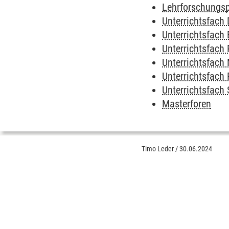
Lehrforschungsp
Unterrichtsfach
Unterrichtsfach 
Unterrichtsfach 
Unterrichtsfach
Unterrichtsfach 
Unterrichtsfach 
Masterforen
Timo Leder
/
30.06.2024