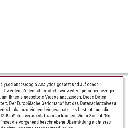
alysedienst Google Analytics gesetzt und auf denen
ert werden. Zudem übermitteln wir weitere personenbezogene
 um Ihnen eingebettete Videos anzuzeigen. Diese Daten
telt. Der Europäische Gerichtshof hat das Datenschutzniveau
edoch als unzureichend eingeschätzt. Es besteht auch die
 US-Behörden verarbeitet werden können. Wenn Sie auf "Nur
indet die vorgehend beschriebene Übermittlung nicht statt.