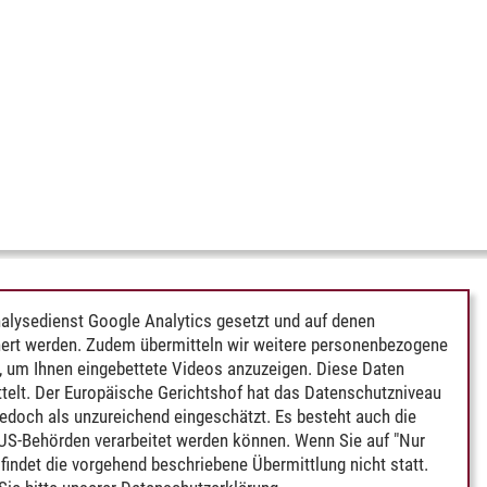
alysedienst Google Analytics gesetzt und auf denen
ert werden. Zudem übermitteln wir weitere personenbezogene
 um Ihnen eingebettete Videos anzuzeigen. Diese Daten
telt. Der Europäische Gerichtshof hat das Datenschutzniveau
edoch als unzureichend eingeschätzt. Es besteht auch die
 US-Behörden verarbeitet werden können. Wenn Sie auf "Nur
indet die vorgehend beschriebene Übermittlung nicht statt.