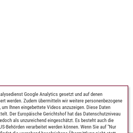
alysedienst Google Analytics gesetzt und auf denen
ert werden. Zudem übermitteln wir weitere personenbezogene
 um Ihnen eingebettete Videos anzuzeigen. Diese Daten
telt. Der Europäische Gerichtshof hat das Datenschutzniveau
edoch als unzureichend eingeschätzt. Es besteht auch die
 US-Behörden verarbeitet werden können. Wenn Sie auf "Nur