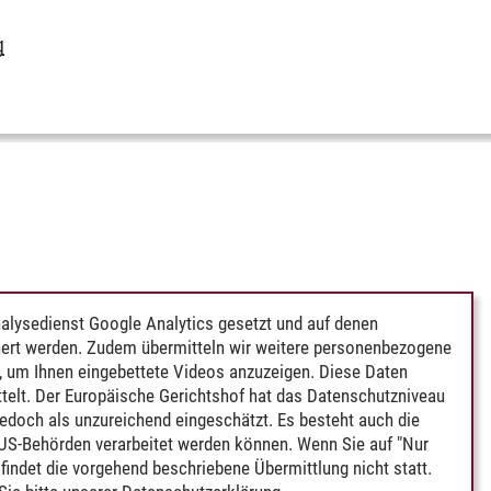
g
alysedienst Google Analytics gesetzt und auf denen
ert werden. Zudem übermitteln wir weitere personenbezogene
 um Ihnen eingebettete Videos anzuzeigen. Diese Daten
telt. Der Europäische Gerichtshof hat das Datenschutzniveau
edoch als unzureichend eingeschätzt. Es besteht auch die
 US-Behörden verarbeitet werden können. Wenn Sie auf "Nur
indet die vorgehend beschriebene Übermittlung nicht statt.