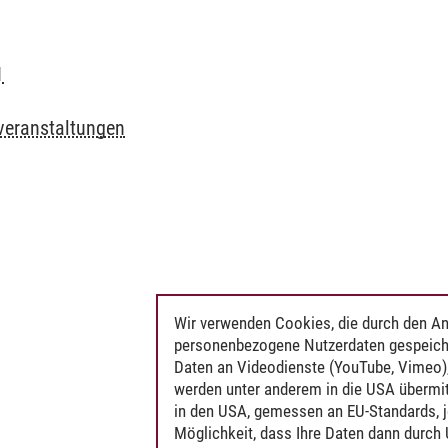
1
veranstaltungen
Wir verwenden Cookies, die durch den An
personenbezogene Nutzerdaten gespeich
Daten an Videodienste (YouTube, Vimeo),
werden unter anderem in die USA übermit
in den USA, gemessen an EU-Standards, j
Möglichkeit, dass Ihre Daten dann durch