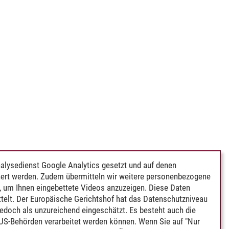
alysedienst Google Analytics gesetzt und auf denen
ert werden. Zudem übermitteln wir weitere personenbezogene
 um Ihnen eingebettete Videos anzuzeigen. Diese Daten
telt. Der Europäische Gerichtshof hat das Datenschutzniveau
edoch als unzureichend eingeschätzt. Es besteht auch die
 US-Behörden verarbeitet werden können. Wenn Sie auf "Nur