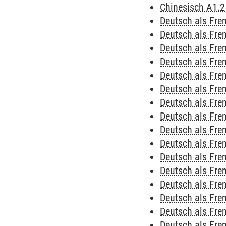
Chinesisch A1.2
Deutsch als Fre
Deutsch als Fre
Deutsch als Fre
Deutsch als Fre
Deutsch als Fre
Deutsch als Fre
Deutsch als Fre
Deutsch als Fre
Deutsch als Fr
Deutsch als Fr
Deutsch als Fr
Deutsch als Fr
Deutsch als Fr
Deutsch als Fr
Deutsch als Fr
Deutsch als Fr