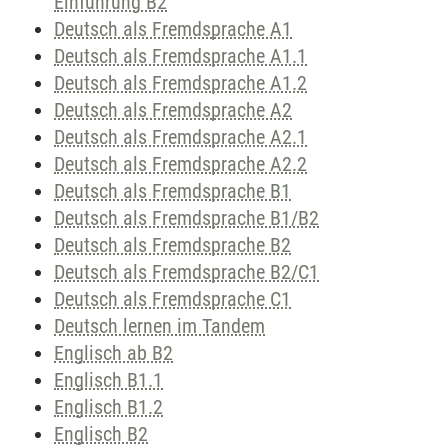
Einführung B2
Deutsch als Fremdsprache A1
Deutsch als Fremdsprache A1.1
Deutsch als Fremdsprache A1.2
Deutsch als Fremdsprache A2
Deutsch als Fremdsprache A2.1
Deutsch als Fremdsprache A2.2
Deutsch als Fremdsprache B1
Deutsch als Fremdsprache B1/B2
Deutsch als Fremdsprache B2
Deutsch als Fremdsprache B2/C1
Deutsch als Fremdsprache C1
Deutsch lernen im Tandem
Englisch ab B2
Englisch B1.1
Englisch B1.2
Englisch B2