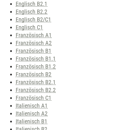
Englisch B2.1
Englisch B2.2
Englisch B2/C1
Englisch C1
Französisch A1
Französisch A2
Französisch B1
Französisch B1.1
Französisch B1.2
Französisch B2
Französisch B2.1
Französisch B2.2
Französisch C1
Italienisch A1
Italienisch A2
Italienisch B1
Italienisch B2