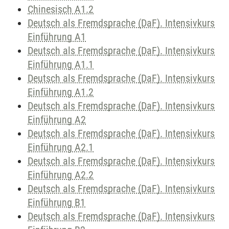
Chinesisch A1.2
Deutsch als Fremdsprache (DaF). Intensivkurs
Einführung A1
Deutsch als Fremdsprache (DaF). Intensivkurs
Einführung A1.1
Deutsch als Fremdsprache (DaF). Intensivkurs
Einführung A1.2
Deutsch als Fremdsprache (DaF). Intensivkurs
Einführung A2
Deutsch als Fremdsprache (DaF). Intensivkurs
Einführung A2.1
Deutsch als Fremdsprache (DaF). Intensivkurs
Einführung A2.2
Deutsch als Fremdsprache (DaF). Intensivkurs
Einführung B1
Deutsch als Fremdsprache (DaF). Intensivkurs