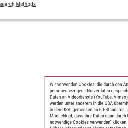
esearch Methods
Wir verwenden Cookies, die durch den An
personenbezogene Nutzerdaten gespeich
Daten an Videodienste (YouTube, Vimeo),
werden unter anderem in die USA übermit
in den USA, gemessen an EU-Standards, j
Möglichkeit, dass Ihre Daten dann durch
notwendige Cookies verwenden" klicken, f