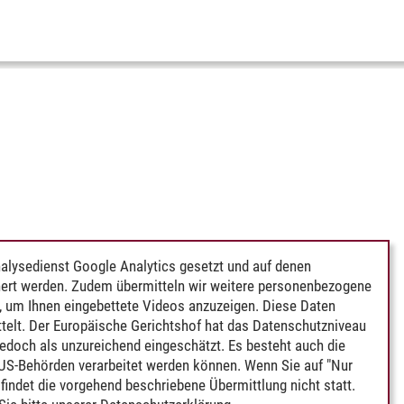
alysedienst Google Analytics gesetzt und auf denen
ert werden. Zudem übermitteln wir weitere personenbezogene
 um Ihnen eingebettete Videos anzuzeigen. Diese Daten
telt. Der Europäische Gerichtshof hat das Datenschutzniveau
edoch als unzureichend eingeschätzt. Es besteht auch die
 US-Behörden verarbeitet werden können. Wenn Sie auf "Nur
indet die vorgehend beschriebene Übermittlung nicht statt.