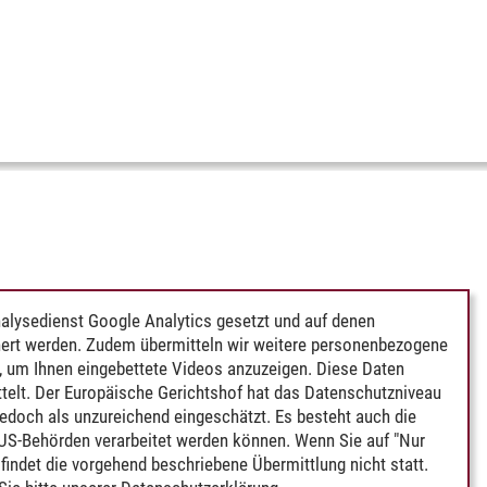
alysedienst Google Analytics gesetzt und auf denen
ert werden. Zudem übermitteln wir weitere personenbezogene
 um Ihnen eingebettete Videos anzuzeigen. Diese Daten
telt. Der Europäische Gerichtshof hat das Datenschutzniveau
edoch als unzureichend eingeschätzt. Es besteht auch die
 US-Behörden verarbeitet werden können. Wenn Sie auf "Nur
indet die vorgehend beschriebene Übermittlung nicht statt.