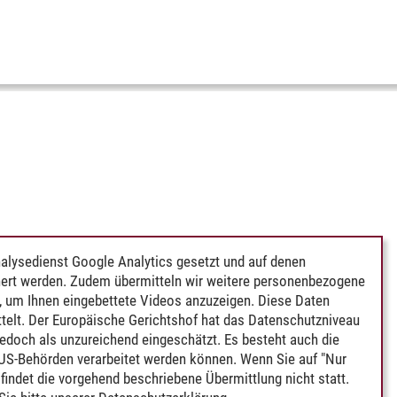
alysedienst Google Analytics gesetzt und auf denen
ert werden. Zudem übermitteln wir weitere personenbezogene
 um Ihnen eingebettete Videos anzuzeigen. Diese Daten
telt. Der Europäische Gerichtshof hat das Datenschutzniveau
edoch als unzureichend eingeschätzt. Es besteht auch die
 US-Behörden verarbeitet werden können. Wenn Sie auf "Nur
indet die vorgehend beschriebene Übermittlung nicht statt.