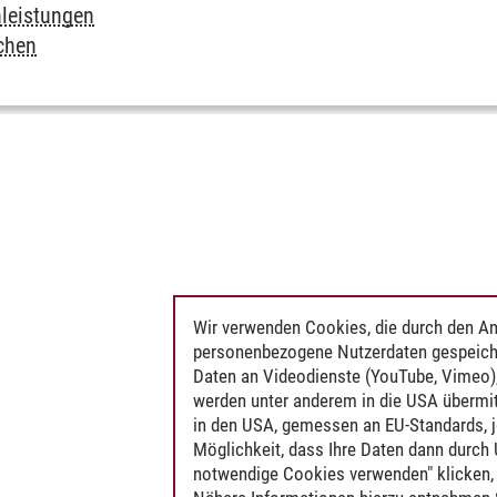
nleistungen
chen
Wir verwenden Cookies, die durch den An
personenbezogene Nutzerdaten gespeich
Daten an Videodienste (YouTube, Vimeo),
werden unter anderem in die USA übermit
in den USA, gemessen an EU-Standards, j
Möglichkeit, dass Ihre Daten dann durch
notwendige Cookies verwenden" klicken, f