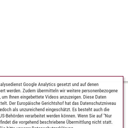
alysedienst Google Analytics gesetzt und auf denen
ert werden. Zudem übermitteln wir weitere personenbezogene
 um Ihnen eingebettete Videos anzuzeigen. Diese Daten
telt. Der Europäische Gerichtshof hat das Datenschutzniveau
edoch als unzureichend eingeschätzt. Es besteht auch die
 US-Behörden verarbeitet werden können. Wenn Sie auf "Nur
indet die vorgehend beschriebene Übermittlung nicht statt.