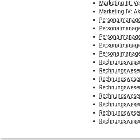
Marketing III: 
Marketing IV: A
Personalmanagem
Personalmanagem
Personalmanagem
Personalmanage
Personalmanagem
Rechnungswesen 
Rechnungswesen 
Rechnungswesen 
Rechnungswesen 
Rechnungswesen 
Rechnungswesen 
Rechnungswesen 
Rechnungswesen 