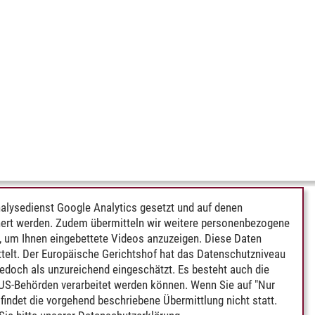
alysedienst Google Analytics gesetzt und auf denen
ert werden. Zudem übermitteln wir weitere personenbezogene
 um Ihnen eingebettete Videos anzuzeigen. Diese Daten
telt. Der Europäische Gerichtshof hat das Datenschutzniveau
edoch als unzureichend eingeschätzt. Es besteht auch die
 US-Behörden verarbeitet werden können. Wenn Sie auf "Nur
indet die vorgehend beschriebene Übermittlung nicht statt.