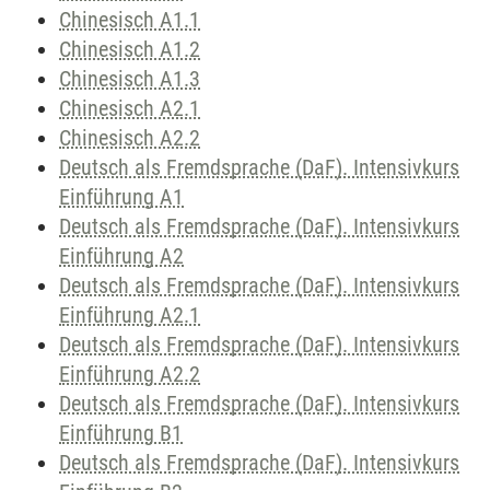
Chinesisch A1.1
Chinesisch A1.2
Chinesisch A1.3
Chinesisch A2.1
Chinesisch A2.2
Deutsch als Fremdsprache (DaF). Intensivkurs
Einführung A1
Deutsch als Fremdsprache (DaF). Intensivkurs
Einführung A2
Deutsch als Fremdsprache (DaF). Intensivkurs
Einführung A2.1
Deutsch als Fremdsprache (DaF). Intensivkurs
Einführung A2.2
Deutsch als Fremdsprache (DaF). Intensivkurs
Einführung B1
Deutsch als Fremdsprache (DaF). Intensivkurs