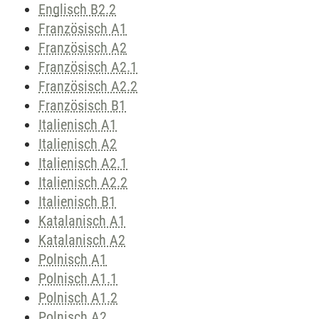
Englisch B2.2
Französisch A1
Französisch A2
Französisch A2.1
Französisch A2.2
Französisch B1
Italienisch A1
Italienisch A2
Italienisch A2.1
Italienisch A2.2
Italienisch B1
Katalanisch A1
Katalanisch A2
Polnisch A1
Polnisch A1.1
Polnisch A1.2
Polnisch A2