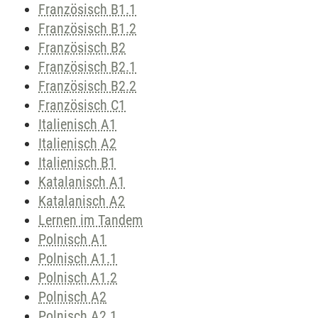
Französisch B1.1
Französisch B1.2
Französisch B2
Französisch B2.1
Französisch B2.2
Französisch C1
Italienisch A1
Italienisch A2
Italienisch B1
Katalanisch A1
Katalanisch A2
Lernen im Tandem
Polnisch A1
Polnisch A1.1
Polnisch A1.2
Polnisch A2
Polnisch A2.1