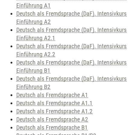
Einführung A1
Deutsch als Fremdsprache (DaF). Intensivkurs
Einführung A2
Deutsch als Fremdsprache (DaF). Intensivkurs
Einführung A2.1
Deutsch als Fremdsprache (DaF). Intensivkurs
Einführung A2.2
Deutsch als Fremdsprache (DaF). Intensivkurs
Einführung B1
Deutsch als Fremdsprache (DaF). Intensivkurs
Einführung B2
Deutsch als Fremdsprache A1
Deutsch als Fremdsprache A1.1
Deutsch als Fremdsprache A1.2
Deutsch als Fremdsprache A2
Deutsch als Fremdsprache B1