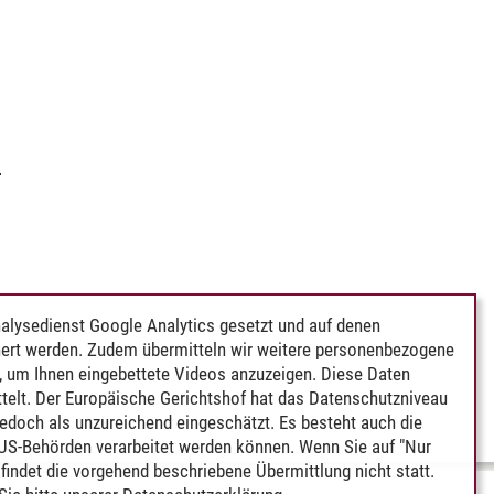
g
alysedienst Google Analytics gesetzt und auf denen
ert werden. Zudem übermitteln wir weitere personenbezogene
 um Ihnen eingebettete Videos anzuzeigen. Diese Daten
telt. Der Europäische Gerichtshof hat das Datenschutzniveau
edoch als unzureichend eingeschätzt. Es besteht auch die
 US-Behörden verarbeitet werden können. Wenn Sie auf "Nur
indet die vorgehend beschriebene Übermittlung nicht statt.