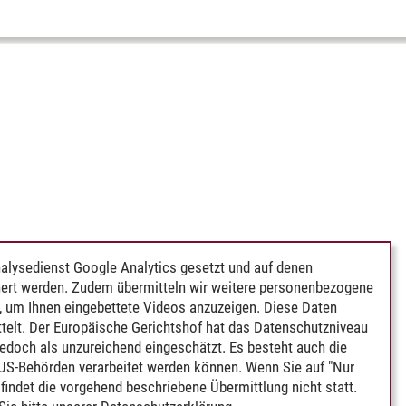
alysedienst Google Analytics gesetzt und auf denen
ert werden. Zudem übermitteln wir weitere personenbezogene
 um Ihnen eingebettete Videos anzuzeigen. Diese Daten
telt. Der Europäische Gerichtshof hat das Datenschutzniveau
edoch als unzureichend eingeschätzt. Es besteht auch die
 US-Behörden verarbeitet werden können. Wenn Sie auf "Nur
indet die vorgehend beschriebene Übermittlung nicht statt.