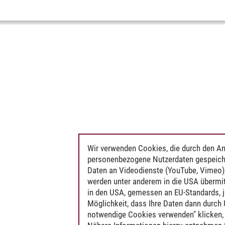
Wir verwenden Cookies, die durch den An
personenbezogene Nutzerdaten gespeich
Daten an Videodienste (YouTube, Vimeo),
werden unter anderem in die USA übermit
in den USA, gemessen an EU-Standards, j
Möglichkeit, dass Ihre Daten dann durch
notwendige Cookies verwenden" klicken, f