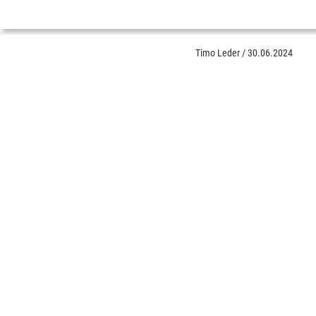
Timo Leder
/
30.06.2024