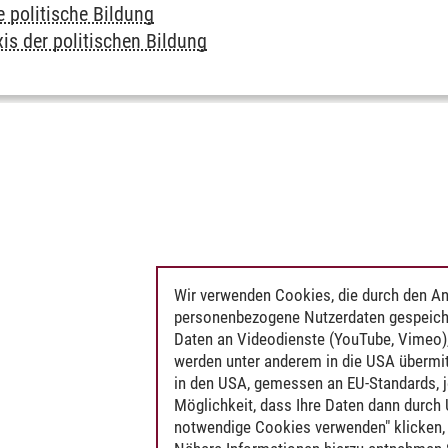
e politische Bildung
is der politischen Bildung
Wir verwenden Cookies, die durch den An
personenbezogene Nutzerdaten gespeich
Daten an Videodienste (YouTube, Vimeo),
werden unter anderem in die USA übermit
in den USA, gemessen an EU-Standards, j
Möglichkeit, dass Ihre Daten dann durch
notwendige Cookies verwenden" klicken, f