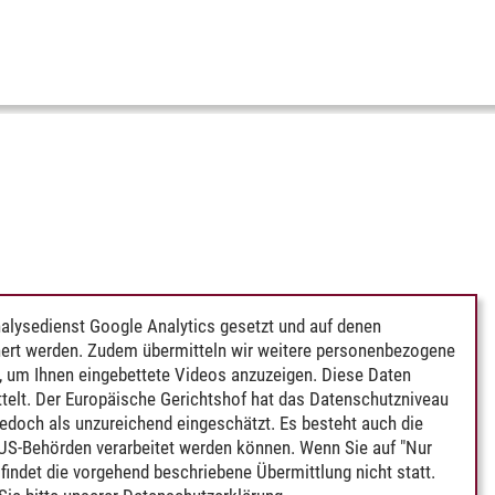
alysedienst Google Analytics gesetzt und auf denen
ert werden. Zudem übermitteln wir weitere personenbezogene
 um Ihnen eingebettete Videos anzuzeigen. Diese Daten
telt. Der Europäische Gerichtshof hat das Datenschutzniveau
edoch als unzureichend eingeschätzt. Es besteht auch die
 US-Behörden verarbeitet werden können. Wenn Sie auf "Nur
indet die vorgehend beschriebene Übermittlung nicht statt.