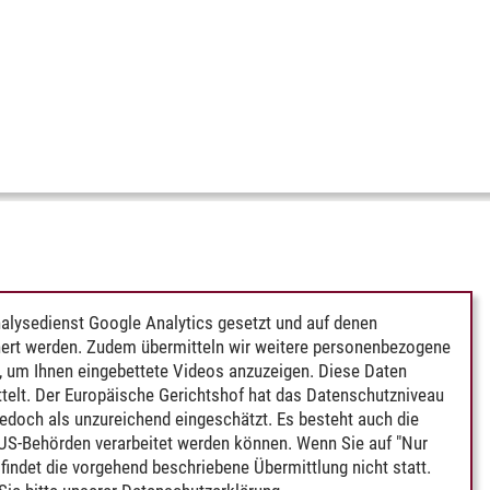
alysedienst Google Analytics gesetzt und auf denen
ert werden. Zudem übermitteln wir weitere personenbezogene
 um Ihnen eingebettete Videos anzuzeigen. Diese Daten
telt. Der Europäische Gerichtshof hat das Datenschutzniveau
edoch als unzureichend eingeschätzt. Es besteht auch die
 US-Behörden verarbeitet werden können. Wenn Sie auf "Nur
indet die vorgehend beschriebene Übermittlung nicht statt.