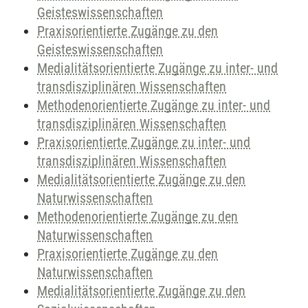
Geisteswissenschaften
Praxisorientierte Zugänge zu den
Geisteswissenschaften
Medialitätsorientierte Zugänge zu inter- und
transdisziplinären Wissenschaften
Methodenorientierte Zugänge zu inter- und
transdisziplinären Wissenschaften
Praxisorientierte Zugänge zu inter- und
transdisziplinären Wissenschaften
Medialitätsorientierte Zugänge zu den
Naturwissenschaften
Methodenorientierte Zugänge zu den
Naturwissenschaften
Praxisorientierte Zugänge zu den
Naturwissenschaften
Medialitätsorientierte Zugänge zu den