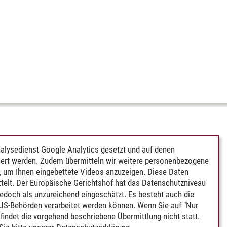
alysedienst Google Analytics gesetzt und auf denen
ert werden. Zudem übermitteln wir weitere personenbezogene
 um Ihnen eingebettete Videos anzuzeigen. Diese Daten
telt. Der Europäische Gerichtshof hat das Datenschutzniveau
edoch als unzureichend eingeschätzt. Es besteht auch die
 US-Behörden verarbeitet werden können. Wenn Sie auf "Nur
indet die vorgehend beschriebene Übermittlung nicht statt.