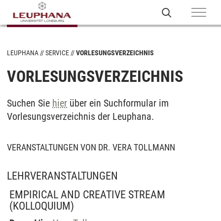
LEUPHANA
SERVICE
VORLESUNGSVERZEICHNIS
VORLESUNGSVERZEICHNIS
Suchen Sie
hier
über ein Suchformular im
Vorlesungsverzeichnis der Leuphana.
VERANSTALTUNGEN VON DR. VERA TOLLMANN
LEHRVERANSTALTUNGEN
EMPIRICAL AND CREATIVE STREAM
(KOLLOQUIUM)