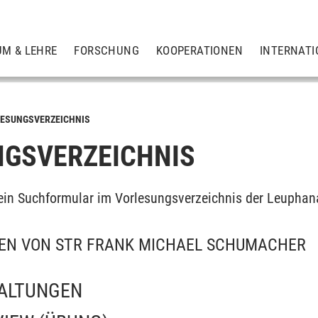
UM & LEHRE
FORSCHUNG
KOOPERATIONEN
INTERNATI
ESUNGSVERZEICHNIS
GSVERZEICHNIS
ein Suchformular im Vorlesungsverzeichnis der Leuphan
EN VON STR FRANK MICHAEL SCHUMACHER
ALTUNGEN