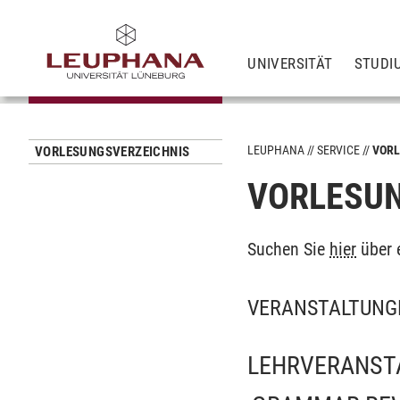
UNIVERSITÄT
STUDI
LEUPHANA
SERVICE
VORL
VORLESUNGSVERZEICHNIS
VORLESUN
Suchen Sie
hier
über 
VERANSTALTUNG
LEHRVERANST