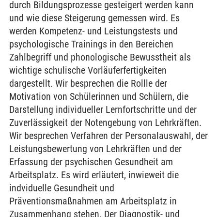
durch Bildungsprozesse gesteigert werden kann
und wie diese Steigerung gemessen wird. Es
werden Kompetenz- und Leistungstests und
psychologische Trainings in den Bereichen
Zahlbegriff und phonologische Bewusstheit als
wichtige schulische Vorläuferfertigkeiten
dargestellt. Wir besprechen die Rollle der
Motivation von Schülerinnen und Schülern, die
Darstellung individueller Lernfortschritte und der
Zuverlässigkeit der Notengebung von Lehrkräften.
Wir besprechen Verfahren der Personalauswahl, der
Leistungsbewertung von Lehrkräften und der
Erfassung der psychischen Gesundheit am
Arbeitsplatz. Es wird erläutert, inwieweit die
indviduelle Gesundheit und
Präventionsmaßnahmen am Arbeitsplatz in
Zusammenhang stehen. Der Diagnostik- und