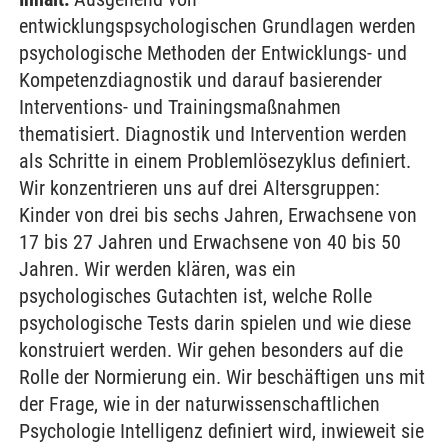
entwicklungspsychologischen Grundlagen werden
psychologische Methoden der Entwicklungs- und
Kompetenzdiagnostik und darauf basierender
Interventions- und Trainingsmaßnahmen
thematisiert. Diagnostik und Intervention werden
als Schritte in einem Problemlösezyklus definiert.
Wir konzentrieren uns auf drei Altersgruppen:
Kinder von drei bis sechs Jahren, Erwachsene von
17 bis 27 Jahren und Erwachsene von 40 bis 50
Jahren. Wir werden klären, was ein
psychologisches Gutachten ist, welche Rolle
psychologische Tests darin spielen und wie diese
konstruiert werden. Wir gehen besonders auf die
Rolle der Normierung ein. Wir beschäftigen uns mit
der Frage, wie in der naturwissenschaftlichen
Psychologie Intelligenz definiert wird, inwieweit sie