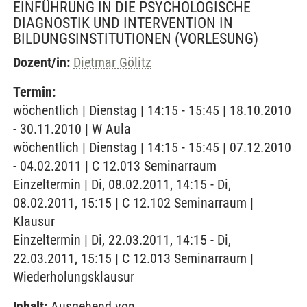
EINFÜHRUNG IN DIE PSYCHOLOGISCHE
DIAGNOSTIK UND INTERVENTION IN
BILDUNGSINSTITUTIONEN
(VORLESUNG)
Dozent/in:
Dietmar Gölitz
Termin:
wöchentlich | Dienstag | 14:15 - 15:45 | 18.10.2010
- 30.11.2010 | W Aula
wöchentlich | Dienstag | 14:15 - 15:45 | 07.12.2010
- 04.02.2011 | C 12.013 Seminarraum
Einzeltermin | Di, 08.02.2011, 14:15 - Di,
08.02.2011, 15:15 | C 12.102 Seminarraum |
Klausur
Einzeltermin | Di, 22.03.2011, 14:15 - Di,
22.03.2011, 15:15 | C 12.013 Seminarraum |
Wiederholungsklausur
Inhalt:
Ausgehend von