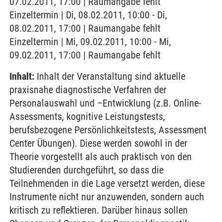
07.02.2011, 17:00 | Raumangabe fehlt
Einzeltermin | Di, 08.02.2011, 10:00 - Di,
08.02.2011, 17:00 | Raumangabe fehlt
Einzeltermin | Mi, 09.02.2011, 10:00 - Mi,
09.02.2011, 17:00 | Raumangabe fehlt
Inhalt:
Inhalt der Veranstaltung sind aktuelle
praxisnahe diagnostische Verfahren der
Personalauswahl und –Entwicklung (z.B. Online-
Assessments, kognitive Leistungstests,
berufsbezogene Persönlichkeitstests, Assessment
Center Übungen). Diese werden sowohl in der
Theorie vorgestellt als auch praktisch von den
Studierenden durchgeführt, so dass die
Teilnehmenden in die Lage versetzt werden, diese
Instrumente nicht nur anzuwenden, sondern auch
kritisch zu reflektieren. Darüber hinaus sollen