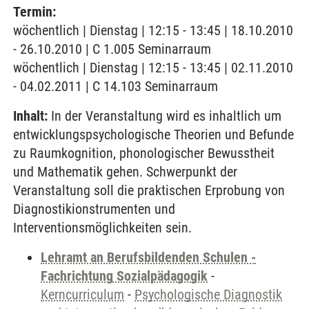
Termin:
wöchentlich | Dienstag | 12:15 - 13:45 | 18.10.2010
- 26.10.2010 | C 1.005 Seminarraum
wöchentlich | Dienstag | 12:15 - 13:45 | 02.11.2010
- 04.02.2011 | C 14.103 Seminarraum
Inhalt:
In der Veranstaltung wird es inhaltlich um
entwicklungspsychologische Theorien und Befunde
zu Raumkognition, phonologischer Bewusstheit
und Mathematik gehen. Schwerpunkt der
Veranstaltung soll die praktischen Erprobung von
Diagnostikionstrumenten und
Interventionsmöglichkeiten sein.
Lehramt an Berufsbildenden Schulen -
Fachrichtung Sozialpädagogik
-
Kerncurriculum
-
Psychologische Diagnostik