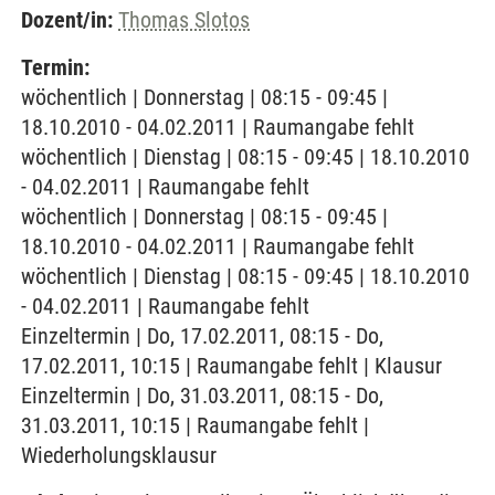
Dozent/in:
Thomas Slotos
Termin:
wöchentlich | Donnerstag | 08:15 - 09:45 |
18.10.2010 - 04.02.2011 | Raumangabe fehlt
wöchentlich | Dienstag | 08:15 - 09:45 | 18.10.2010
- 04.02.2011 | Raumangabe fehlt
wöchentlich | Donnerstag | 08:15 - 09:45 |
18.10.2010 - 04.02.2011 | Raumangabe fehlt
wöchentlich | Dienstag | 08:15 - 09:45 | 18.10.2010
- 04.02.2011 | Raumangabe fehlt
Einzeltermin | Do, 17.02.2011, 08:15 - Do,
17.02.2011, 10:15 | Raumangabe fehlt | Klausur
Einzeltermin | Do, 31.03.2011, 08:15 - Do,
31.03.2011, 10:15 | Raumangabe fehlt |
Wiederholungsklausur