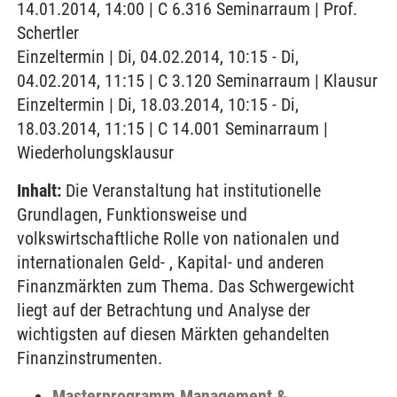
14.01.2014, 14:00 | C 6.316 Seminarraum | Prof.
Schertler
Einzeltermin | Di, 04.02.2014, 10:15 - Di,
04.02.2014, 11:15 | C 3.120 Seminarraum | Klausur
Einzeltermin | Di, 18.03.2014, 10:15 - Di,
18.03.2014, 11:15 | C 14.001 Seminarraum |
Wiederholungsklausur
Inhalt:
Die Veranstaltung hat institutionelle
Grundlagen, Funktionsweise und
volkswirtschaftliche Rolle von nationalen und
internationalen Geld- , Kapital- und anderen
Finanzmärkten zum Thema. Das Schwergewicht
liegt auf der Betrachtung und Analyse der
wichtigsten auf diesen Märkten gehandelten
Finanzinstrumenten.
Masterprogramm Management &