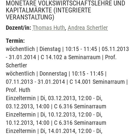
MONETÄRE VOLKSWIRTSCHAFTSLEHRE UND
KAPITALMÄRKTE
(INTEGRIERTE
VERANSTALTUNG)
Dozent/in:
Thomas Huth
,
Andrea Schertler
Termin:
wöchentlich | Dienstag | 10:15 - 11:45 | 05.11.2013
- 31.01.2014 | C 14.102 a Seminarraum | Prof.
Schertler
wöchentlich | Donnerstag | 10:15 - 11:45 |
07.11.2013 - 31.01.2014 | C 14.001 Seminarraum |
Prof. Huth
Einzeltermin | Di, 03.12.2013, 12:00 - Di,
03.12.2013, 14:00 | C 6.316 Seminarraum
Einzeltermin | Di, 10.12.2013, 12:00 - Di,
10.12.2013, 14:00 | C 6.316 Seminarraum
Einzeltermin | Di, 14.01.2014, 12:00 - Di,