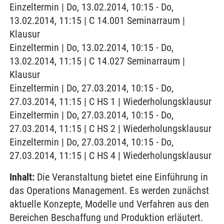
Einzeltermin | Do, 13.02.2014, 10:15 - Do,
13.02.2014, 11:15 | C 14.001 Seminarraum |
Klausur
Einzeltermin | Do, 13.02.2014, 10:15 - Do,
13.02.2014, 11:15 | C 14.027 Seminarraum |
Klausur
Einzeltermin | Do, 27.03.2014, 10:15 - Do,
27.03.2014, 11:15 | C HS 1 | Wiederholungsklausur
Einzeltermin | Do, 27.03.2014, 10:15 - Do,
27.03.2014, 11:15 | C HS 2 | Wiederholungsklausur
Einzeltermin | Do, 27.03.2014, 10:15 - Do,
27.03.2014, 11:15 | C HS 4 | Wiederholungsklausur
Inhalt:
Die Veranstaltung bietet eine Einführung in
das Operations Management. Es werden zunächst
aktuelle Konzepte, Modelle und Verfahren aus den
Bereichen Beschaffung und Produktion erläutert.