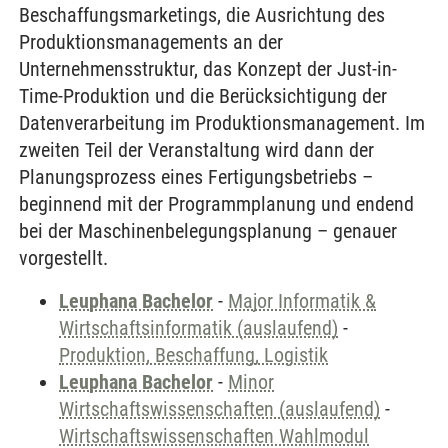
Beschaffungsmarketings, die Ausrichtung des
Produktionsmanagements an der
Unternehmensstruktur, das Konzept der Just-in-
Time-Produktion und die Berücksichtigung der
Datenverarbeitung im Produktionsmanagement. Im
zweiten Teil der Veranstaltung wird dann der
Planungsprozess eines Fertigungsbetriebs –
beginnend mit der Programmplanung und endend
bei der Maschinenbelegungsplanung – genauer
vorgestellt.
Leuphana Bachelor
-
Major Informatik &
Wirtschaftsinformatik (auslaufend)
-
Produktion, Beschaffung, Logistik
Leuphana Bachelor
-
Minor
Wirtschaftswissenschaften (auslaufend)
-
Wirtschaftswissenschaften Wahlmodul