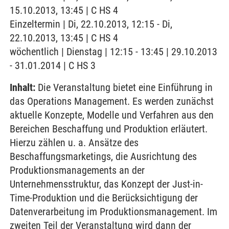
15.10.2013, 13:45 | C HS 4
Einzeltermin | Di, 22.10.2013, 12:15 - Di,
22.10.2013, 13:45 | C HS 4
wöchentlich | Dienstag | 12:15 - 13:45 | 29.10.2013
- 31.01.2014 | C HS 3
Inhalt:
Die Veranstaltung bietet eine Einführung in
das Operations Management. Es werden zunächst
aktuelle Konzepte, Modelle und Verfahren aus den
Bereichen Beschaffung und Produktion erläutert.
Hierzu zählen u. a. Ansätze des
Beschaffungsmarketings, die Ausrichtung des
Produktionsmanagements an der
Unternehmensstruktur, das Konzept der Just-in-
Time-Produktion und die Berücksichtigung der
Datenverarbeitung im Produktionsmanagement. Im
zweiten Teil der Veranstaltung wird dann der