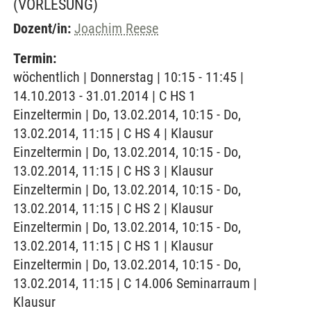
(VORLESUNG)
Dozent/in:
Joachim Reese
Termin:
wöchentlich | Donnerstag | 10:15 - 11:45 |
14.10.2013 - 31.01.2014 | C HS 1
Einzeltermin | Do, 13.02.2014, 10:15 - Do,
13.02.2014, 11:15 | C HS 4 | Klausur
Einzeltermin | Do, 13.02.2014, 10:15 - Do,
13.02.2014, 11:15 | C HS 3 | Klausur
Einzeltermin | Do, 13.02.2014, 10:15 - Do,
13.02.2014, 11:15 | C HS 2 | Klausur
Einzeltermin | Do, 13.02.2014, 10:15 - Do,
13.02.2014, 11:15 | C HS 1 | Klausur
Einzeltermin | Do, 13.02.2014, 10:15 - Do,
13.02.2014, 11:15 | C 14.006 Seminarraum |
Klausur