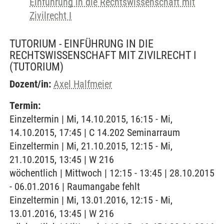
Einführung in die Rechtswissenschaft mit
Zivilrecht I
TUTORIUM - EINFÜHRUNG IN DIE
RECHTSWISSENSCHAFT MIT ZIVILRECHT I
(TUTORIUM)
Dozent/in:
Axel Halfmeier
Termin:
Einzeltermin | Mi, 14.10.2015, 16:15 - Mi,
14.10.2015, 17:45 | C 14.202 Seminarraum
Einzeltermin | Mi, 21.10.2015, 12:15 - Mi,
21.10.2015, 13:45 | W 216
wöchentlich | Mittwoch | 12:15 - 13:45 | 28.10.2015
- 06.01.2016 | Raumangabe fehlt
Einzeltermin | Mi, 13.01.2016, 12:15 - Mi,
13.01.2016, 13:45 | W 216