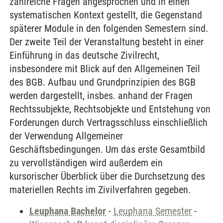
zahlreiche Fragen angesprochen und in einen
systematischen Kontext gestellt, die Gegenstand
späterer Module in den folgenden Semestern sind.
Der zweite Teil der Veranstaltung besteht in einer
Einführung in das deutsche Zivilrecht,
insbesondere mit Blick auf den Allgemeinen Teil
des BGB. Aufbau und Grundprinzipien des BGB
werden dargestellt, insbes. anhand der Fragen
Rechtssubjekte, Rechtsobjekte und Entstehung von
Forderungen durch Vertragsschluss einschließlich
der Verwendung Allgemeiner
Geschäftsbedingungen. Um das erste Gesamtbild
zu vervollständigen wird außerdem ein
kursorischer Überblick über die Durchsetzung des
materiellen Rechts im Zivilverfahren gegeben.
Leuphana Bachelor
-
Leuphana Semester
-