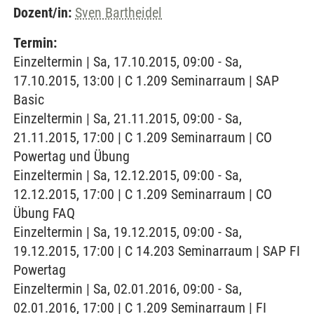
Dozent/in:
Sven Bartheidel
Termin:
Einzeltermin | Sa, 17.10.2015, 09:00 - Sa,
17.10.2015, 13:00 | C 1.209 Seminarraum | SAP
Basic
Einzeltermin | Sa, 21.11.2015, 09:00 - Sa,
21.11.2015, 17:00 | C 1.209 Seminarraum | CO
Powertag und Übung
Einzeltermin | Sa, 12.12.2015, 09:00 - Sa,
12.12.2015, 17:00 | C 1.209 Seminarraum | CO
Übung FAQ
Einzeltermin | Sa, 19.12.2015, 09:00 - Sa,
19.12.2015, 17:00 | C 14.203 Seminarraum | SAP FI
Powertag
Einzeltermin | Sa, 02.01.2016, 09:00 - Sa,
02.01.2016, 17:00 | C 1.209 Seminarraum | FI