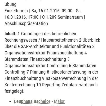
Übung
Einzeltermin | Sa, 16.01.2016, 09:00 - Sa,
16.01.2016, 17:00 | C 1.209 Seminarraum |
Abschlusspräsentation
Inhalt:
1 Grundlagen des betrieblichen
Rechnungswesen / Hausarbeitsthemen 2 Überblick
über die SAP-Architektur und Funktionalitäten 3
Organisationsstruktur Finanzbuchhaltung 4
Stammdaten Finanzbuchhaltung 5
Organisationsstruktur Controlling 6 Stammdaten
Controlling 7 Planung 8 Istkostenerfassung in der
Finanzbuchhaltung 9 Istkostenverrechnung in der
Kostenrechnung 10 Reporting Zeitplan: wird noch
festgelegt.
Leuphana Bachelor
-
Major