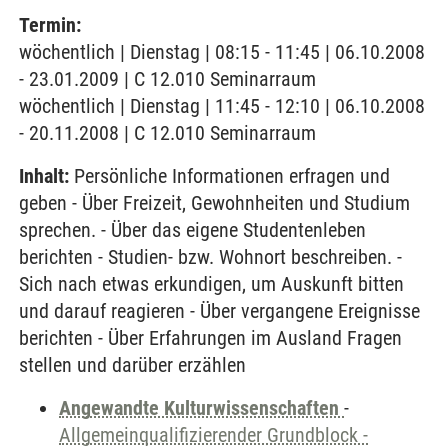
Termin:
wöchentlich | Dienstag | 08:15 - 11:45 | 06.10.2008
- 23.01.2009 | C 12.010 Seminarraum
wöchentlich | Dienstag | 11:45 - 12:10 | 06.10.2008
- 20.11.2008 | C 12.010 Seminarraum
Inhalt:
Persönliche Informationen erfragen und
geben - Über Freizeit, Gewohnheiten und Studium
sprechen. - Über das eigene Studentenleben
berichten - Studien- bzw. Wohnort beschreiben. -
Sich nach etwas erkundigen, um Auskunft bitten
und darauf reagieren - Über vergangene Ereignisse
berichten - Über Erfahrungen im Ausland Fragen
stellen und darüber erzählen
Angewandte Kulturwissenschaften
-
Allgemeinqualifizierender Grundblock -