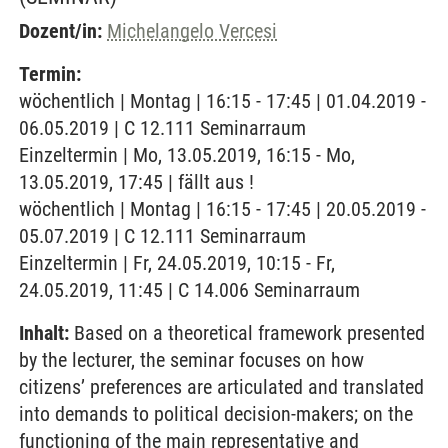
Dozent/in:
Michelangelo Vercesi
Termin:
wöchentlich | Montag | 16:15 - 17:45 | 01.04.2019 -
06.05.2019 | C 12.111 Seminarraum
Einzeltermin | Mo, 13.05.2019, 16:15 - Mo,
13.05.2019, 17:45 | fällt aus !
wöchentlich | Montag | 16:15 - 17:45 | 20.05.2019 -
05.07.2019 | C 12.111 Seminarraum
Einzeltermin | Fr, 24.05.2019, 10:15 - Fr,
24.05.2019, 11:45 | C 14.006 Seminarraum
Inhalt:
Based on a theoretical framework presented
by the lecturer, the seminar focuses on how
citizens’ preferences are articulated and translated
into demands to political decision-makers; on the
functioning of the main representative and