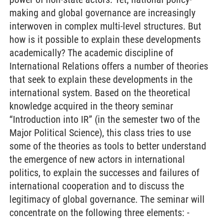
making and global governance are increasingly
interwoven in complex multi-level structures. But
how is it possible to explain these developments
academically? The academic discipline of
International Relations offers a number of theories
that seek to explain these developments in the
international system. Based on the theoretical
knowledge acquired in the theory seminar
“Introduction into IR” (in the semester two of the
Major Political Science), this class tries to use
some of the theories as tools to better understand
the emergence of new actors in international
politics, to explain the successes and failures of
international cooperation and to discuss the
legitimacy of global governance. The seminar will
concentrate on the following three elements: -