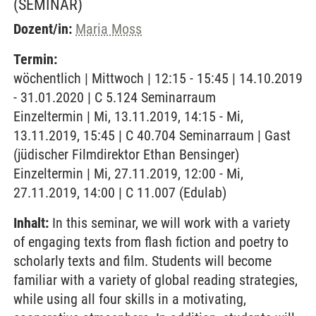
(SEMINAR)
Dozent/in:
Maria Moss
Termin:
wöchentlich | Mittwoch | 12:15 - 15:45 | 14.10.2019
- 31.01.2020 | C 5.124 Seminarraum
Einzeltermin | Mi, 13.11.2019, 14:15 - Mi,
13.11.2019, 15:45 | C 40.704 Seminarraum | Gast
(jüdischer Filmdirektor Ethan Bensinger)
Einzeltermin | Mi, 27.11.2019, 12:00 - Mi,
27.11.2019, 14:00 | C 11.007 (Edulab)
Inhalt:
In this seminar, we will work with a variety
of engaging texts from flash fiction and poetry to
scholarly texts and film. Students will become
familiar with a variety of global reading strategies,
while using all four skills in a motivating,