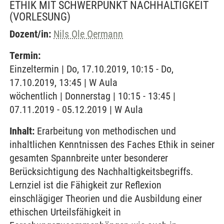
ETHIK MIT SCHWERPUNKT NACHHALTIGKEIT
(VORLESUNG)
Dozent/in:
Nils Ole Oermann
Termin:
Einzeltermin | Do, 17.10.2019, 10:15 - Do,
17.10.2019, 13:45 | W Aula
wöchentlich | Donnerstag | 10:15 - 13:45 |
07.11.2019 - 05.12.2019 | W Aula
Inhalt:
Erarbeitung von methodischen und
inhaltlichen Kenntnissen des Faches Ethik in seiner
gesamten Spannbreite unter besonderer
Berücksichtigung des Nachhaltigkeitsbegriffs.
Lernziel ist die Fähigkeit zur Reflexion
einschlägiger Theorien und die Ausbildung einer
ethischen Urteilsfähigkeit in