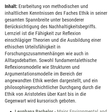
Inhalt:
Erarbeitung von methodischen und
inhaltlichen Kenntnissen des Faches Ethik in seiner
gesamten Spannbreite unter besonderer
Berücksichtigung des Nachhaltigkeitsbegriffs.
Lernziel ist die Fähigkeit zur Reflexion
einschlägiger Theorien und die Ausbildung einer
ethischen Urteilsfähigkeit in
Forschungszusammenhängen wie auch in
Alltagsdebatten. Sowohl fundamentalethische
Reflexionsmodelle wie Strukturen und
Argumentationsmodelle im Bereich der
angewandten Ethik werden dargestellt, und ein
philosophiegeschichtlicher Durchgang durch die
Ethik von Aristoteles über Kant bis in die
Gegenwart wird kursorisch geboten.
Leuphana Bachelor
-
Major Environmental and