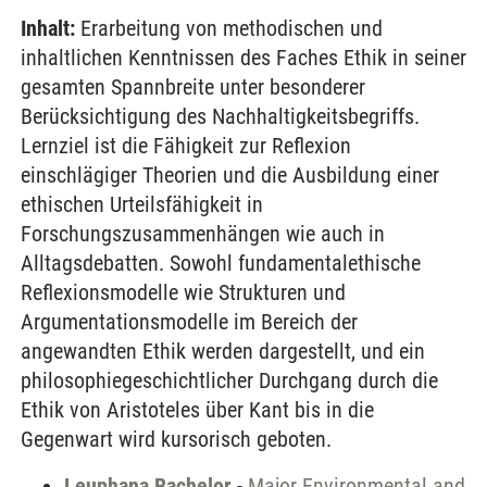
Inhalt:
Erarbeitung von methodischen und
inhaltlichen Kenntnissen des Faches Ethik in seiner
gesamten Spannbreite unter besonderer
Berücksichtigung des Nachhaltigkeitsbegriffs.
Lernziel ist die Fähigkeit zur Reflexion
einschlägiger Theorien und die Ausbildung einer
ethischen Urteilsfähigkeit in
Forschungszusammenhängen wie auch in
Alltagsdebatten. Sowohl fundamentalethische
Reflexionsmodelle wie Strukturen und
Argumentationsmodelle im Bereich der
angewandten Ethik werden dargestellt, und ein
philosophiegeschichtlicher Durchgang durch die
Ethik von Aristoteles über Kant bis in die
Gegenwart wird kursorisch geboten.
Leuphana Bachelor
-
Major Environmental and