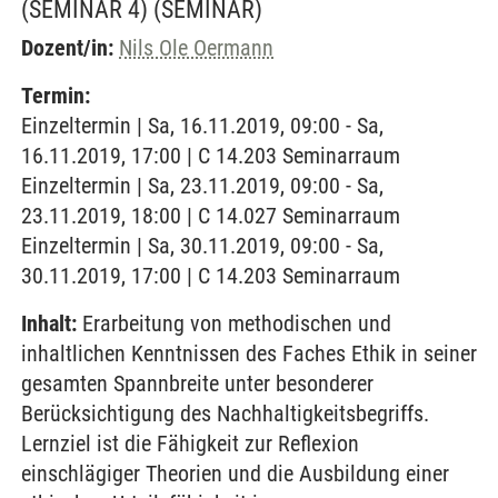
(SEMINAR 4)
(SEMINAR)
Dozent/in:
Nils Ole Oermann
Termin:
Einzeltermin | Sa, 16.11.2019, 09:00 - Sa,
16.11.2019, 17:00 | C 14.203 Seminarraum
Einzeltermin | Sa, 23.11.2019, 09:00 - Sa,
23.11.2019, 18:00 | C 14.027 Seminarraum
Einzeltermin | Sa, 30.11.2019, 09:00 - Sa,
30.11.2019, 17:00 | C 14.203 Seminarraum
Inhalt:
Erarbeitung von methodischen und
inhaltlichen Kenntnissen des Faches Ethik in seiner
gesamten Spannbreite unter besonderer
Berücksichtigung des Nachhaltigkeitsbegriffs.
Lernziel ist die Fähigkeit zur Reflexion
einschlägiger Theorien und die Ausbildung einer