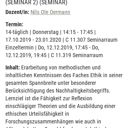
(SEMINAR 2)
(SEMINAR)
Dozent/in:
Nils Ole Oermann
Termin:
14-täglich | Donnerstag | 14:15 - 17:45 |
17.10.2019 - 23.01.2020 | C 11.307 Seminarraum
Einzeltermin | Do, 12.12.2019, 17:45 - Do,
12.12.2019, 19:45 | C 11.319 Seminarraum
Inhalt:
Erarbeitung von methodischen und
inhaltlichen Kenntnissen des Faches Ethik in seiner
gesamten Spannbreite unter besonderer
Berücksichtigung des Nachhaltigkeitsbegriffs.
Lernziel ist die Fähigkeit zur Reflexion
einschlägiger Theorien und die Ausbildung einer
ethischen Urteilsfähigkeit in
Forschungszusammenhängen wie auch in