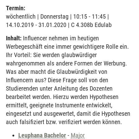
Termin:
wöchentlich | Donnerstag | 10:15 - 11:45 |
14.10.2019 - 31.01.2020 | C 4.308b Edulab
Inhalt:
Influencer nehmen im heutigen
Werbegeschäft eine immer gewichtigere Rolle ein.
Ihr Vorteil: Sie werden glaubwürdiger
wahrgenommen als andere Formen der Werbung.
Was aber macht die Glaubwürdigkeit von
Influencern aus? Diese Frage soll von den
Studierenden unter Anleitung des Dozenten
bearbeitet werden. Hierzu werden Hypothesen
ermittelt, geeignete Instrumente entwickelt,
eingesetzt und ausgewertet, damit die Hypothesen
auch falsifiziert bzw. verifiziert werden können.
Leuphana Bachelor
-
Major