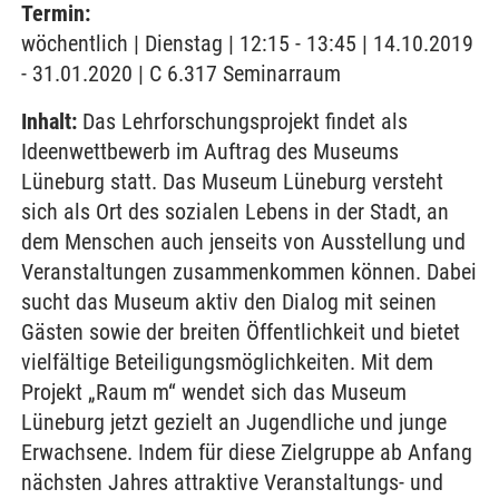
Termin:
wöchentlich | Dienstag | 12:15 - 13:45 | 14.10.2019
- 31.01.2020 | C 6.317 Seminarraum
Inhalt:
Das Lehrforschungsprojekt findet als
Ideenwettbewerb im Auftrag des Museums
Lüneburg statt. Das Museum Lüneburg versteht
sich als Ort des sozialen Lebens in der Stadt, an
dem Menschen auch jenseits von Ausstellung und
Veranstaltungen zusammenkommen können. Dabei
sucht das Museum aktiv den Dialog mit seinen
Gästen sowie der breiten Öffentlichkeit und bietet
vielfältige Beteiligungsmöglichkeiten. Mit dem
Projekt „Raum m“ wendet sich das Museum
Lüneburg jetzt gezielt an Jugendliche und junge
Erwachsene. Indem für diese Zielgruppe ab Anfang
nächsten Jahres attraktive Veranstaltungs- und