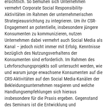
ersichtlich. So bemühen sich Unternehmen
vermehrt Corporate Social Responsibility-
Aktivitäten im Rahmen der unternehmerischen
Strategieausrichtung zu integrieren. Um ihr CSR-
Engagement an potentielle, insbesondere jüngere
Konsumenten zu kommunizieren, nutzen
Unternehmen dabei vermehrt auch Social Media als
Kanal – jedoch nicht immer mit Erfolg. Kenntnisse
bezüglich des Nutzungsverhaltens der
Konsumenten sind erforderlich. Im Rahmen des
Lehrforschungsprojekts soll untersucht werden, wie
und warum junge erwachsene Konsumenten auf die
CRS-Aktivitäten auf den Social Media-Kanälen der
Bekleidungsunternehmen reagieren und welche
Handlungsempfehlungen sich hieraus
insbesondere für die Praxis ergeben. Gegenstand
des Seminars ist die Entwicklung und