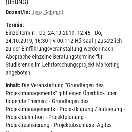
(ÜBUNG)
Dozent/in:
Jens Schmidt
Termin:
Einzeltermin | Do, 24.10.2019, 12:45 - Do,
24.10.2019, 16:30 | V 00.112 Hörsaal | Zusätzlich
zu der Einführungsveranstaltung werden nach
Absprache einzelne Beratungstermine für
Studierende im Lehrforschungsprojekt Marketing
angeboten
Inhalt:
Die Veranstaltung "Grundlagen des
Projektmanagements" gibt einen Überblick über
folgende Themen: - Grundlagen des
Projektmanagements - Projektklärung / Initiierung -
Projektdefinition - Projektplanung -
Projektrealisierung - Projektabschluss -Agiles