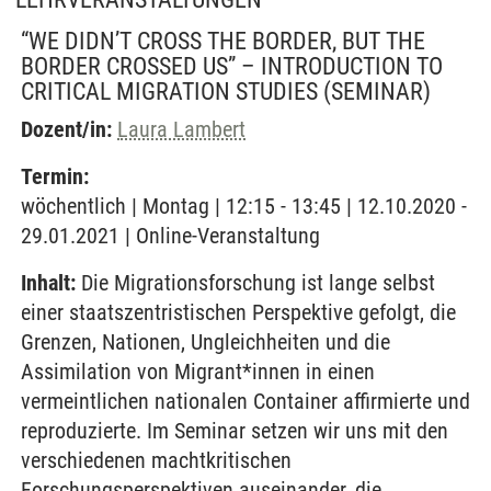
“WE DIDN’T CROSS THE BORDER, BUT THE
BORDER CROSSED US” – INTRODUCTION TO
CRITICAL MIGRATION STUDIES
(SEMINAR)
Dozent/in:
Laura Lambert
Termin:
wöchentlich | Montag | 12:15 - 13:45 | 12.10.2020 -
29.01.2021 | Online-Veranstaltung
Inhalt:
Die Migrationsforschung ist lange selbst
einer staatszentristischen Perspektive gefolgt, die
Grenzen, Nationen, Ungleichheiten und die
Assimilation von Migrant*innen in einen
vermeintlichen nationalen Container affirmierte und
reproduzierte. Im Seminar setzen wir uns mit den
verschiedenen machtkritischen
Forschungsperspektiven auseinander, die