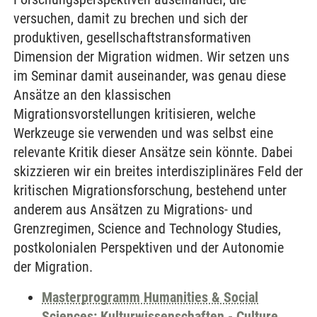
versuchen, damit zu brechen und sich der
produktiven, gesellschaftstransformativen
Dimension der Migration widmen. Wir setzen uns
im Seminar damit auseinander, was genau diese
Ansätze an den klassischen
Migrationsvorstellungen kritisieren, welche
Werkzeuge sie verwenden und was selbst eine
relevante Kritik dieser Ansätze sein könnte. Dabei
skizzieren wir ein breites interdisziplinäres Feld der
kritischen Migrationsforschung, bestehend unter
anderem aus Ansätzen zu Migrations- und
Grenzregimen, Science and Technology Studies,
postkolonialen Perspektiven und der Autonomie
der Migration.
Masterprogramm Humanities & Social
Sciences: Kulturwissenschaften - Culture,