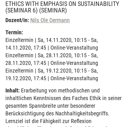
ETHICS WITH EMPHASIS ON SUSTAINABILITY
(SEMINAR 6)
(SEMINAR)
Dozent/in:
Nils Ole Oermann
Termin:
Einzeltermin | Sa, 14.11.2020, 10:15 - Sa,
14.11.2020, 17:45 | Online-Veranstaltung
Einzeltermin | Sa, 28.11.2020, 10:15 - Sa,
28.11.2020, 17:45 | Online-Veranstaltung
Einzeltermin | Sa, 19.12.2020, 10:15 - Sa,
19.12.2020, 17:45 | Online-Veranstaltung
Inhalt:
Erarbeitung von methodischen und
inhaltlichen Kenntnissen des Faches Ethik in seiner
gesamten Spannbreite unter besonderer
Berücksichtigung des Nachhaltigkeitsbegriffs.
Lernziel ist die Fähigkeit zur Reflexion