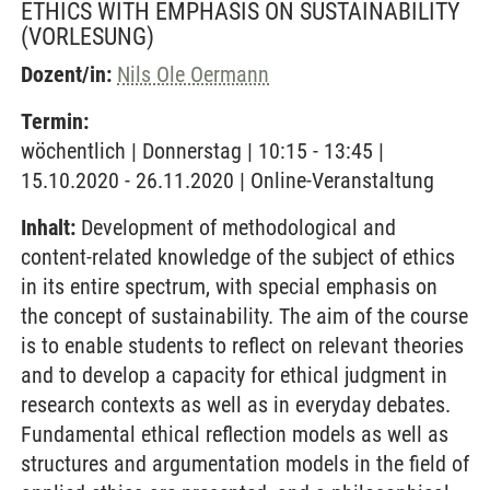
ETHICS WITH EMPHASIS ON SUSTAINABILITY
(VORLESUNG)
Dozent/in:
Nils Ole Oermann
Termin:
wöchentlich | Donnerstag | 10:15 - 13:45 |
15.10.2020 - 26.11.2020 | Online-Veranstaltung
Inhalt:
Development of methodological and
content-related knowledge of the subject of ethics
in its entire spectrum, with special emphasis on
the concept of sustainability. The aim of the course
is to enable students to reflect on relevant theories
and to develop a capacity for ethical judgment in
research contexts as well as in everyday debates.
Fundamental ethical reflection models as well as
structures and argumentation models in the field of