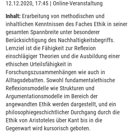
12.12.2020, 17:45 | Online-Veranstaltung
Inhalt:
Erarbeitung von methodischen und
inhaltlichen Kenntnissen des Faches Ethik in seiner
gesamten Spannbreite unter besonderer
Berücksichtigung des Nachhaltigkeitsbegriffs.
Lernziel ist die Fähigkeit zur Reflexion
einschlägiger Theorien und die Ausbildung einer
ethischen Urteilsfähigkeit in
Forschungszusammenhängen wie auch in
Alltagsdebatten. Sowohl fundamentalethische
Reflexionsmodelle wie Strukturen und
Argumentationsmodelle im Bereich der
angewandten Ethik werden dargestellt, und ein
philosophiegeschichtlicher Durchgang durch die
Ethik von Aristoteles über Kant bis in die
Gegenwart wird kursorisch geboten.