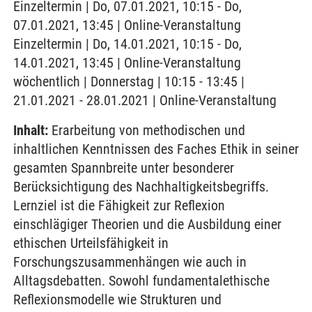
Einzeltermin | Do, 07.01.2021, 10:15 - Do,
07.01.2021, 13:45 | Online-Veranstaltung
Einzeltermin | Do, 14.01.2021, 10:15 - Do,
14.01.2021, 13:45 | Online-Veranstaltung
wöchentlich | Donnerstag | 10:15 - 13:45 |
21.01.2021 - 28.01.2021 | Online-Veranstaltung
Inhalt:
Erarbeitung von methodischen und
inhaltlichen Kenntnissen des Faches Ethik in seiner
gesamten Spannbreite unter besonderer
Berücksichtigung des Nachhaltigkeitsbegriffs.
Lernziel ist die Fähigkeit zur Reflexion
einschlägiger Theorien und die Ausbildung einer
ethischen Urteilsfähigkeit in
Forschungszusammenhängen wie auch in
Alltagsdebatten. Sowohl fundamentalethische
Reflexionsmodelle wie Strukturen und