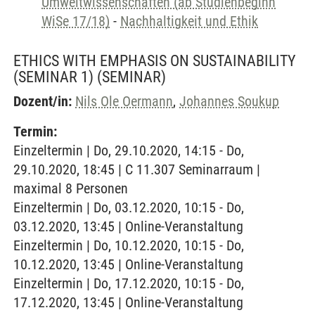
Umweltwissenschaften (ab Studienbeginn
WiSe 17/18)
-
Nachhaltigkeit und Ethik
ETHICS WITH EMPHASIS ON SUSTAINABILITY
(SEMINAR 1)
(SEMINAR)
Dozent/in:
Nils Ole Oermann
,
Johannes Soukup
Termin:
Einzeltermin | Do, 29.10.2020, 14:15 - Do,
29.10.2020, 18:45 | C 11.307 Seminarraum |
maximal 8 Personen
Einzeltermin | Do, 03.12.2020, 10:15 - Do,
03.12.2020, 13:45 | Online-Veranstaltung
Einzeltermin | Do, 10.12.2020, 10:15 - Do,
10.12.2020, 13:45 | Online-Veranstaltung
Einzeltermin | Do, 17.12.2020, 10:15 - Do,
17.12.2020, 13:45 | Online-Veranstaltung