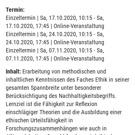
Termin:
Einzeltermin | Sa, 17.10.2020, 10:15 - Sa,
17.10.2020, 17:45 | Online-Veranstaltung
Einzeltermin | Sa, 24.10.2020, 10:15 - Sa,
24.10.2020, 17:45 | Online-Veranstaltung
Einzeltermin | Sa, 07.11.2020, 10:15 - Sa,
07.11.2020, 17:45 | Online-Veranstaltung
Inhalt:
Erarbeitung von methodischen und
inhaltlichen Kenntnissen des Faches Ethik in seiner
gesamten Spannbreite unter besonderer
Berücksichtigung des Nachhaltigkeitsbegriffs.
Lernziel ist die Fähigkeit zur Reflexion
einschlägiger Theorien und die Ausbildung einer
ethischen Urteilsfähigkeit in
Forschungszusammenhängen wie auch in