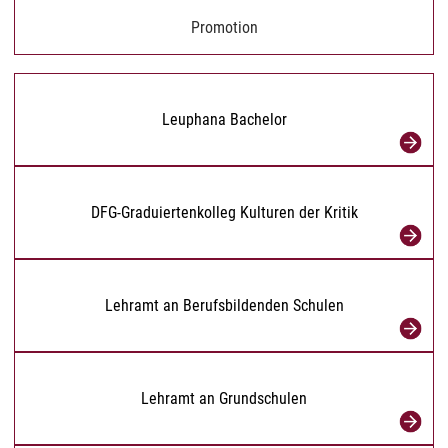
Promotion
Leuphana Bachelor
DFG-Graduiertenkolleg Kulturen der Kritik
Lehramt an Berufsbildenden Schulen
Lehramt an Grundschulen