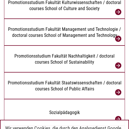
Promotionsstudium Fakultät Kulturwissenschaften / doctoral
courses School of Culture and Society
Promotionsstudium Fakultät Management und Technologie /
doctoral courses School of Management and Technology
Promotionsstudium Fakultät Nachhaltigkeit / doctoral
courses School of Sustainability
Promotionsstudium Fakultät Staatswissenschaften / doctoral
courses School of Public Affairs
Sozialpädagogik
Wir verwenden Cookies, die durch den Analysedienst Google