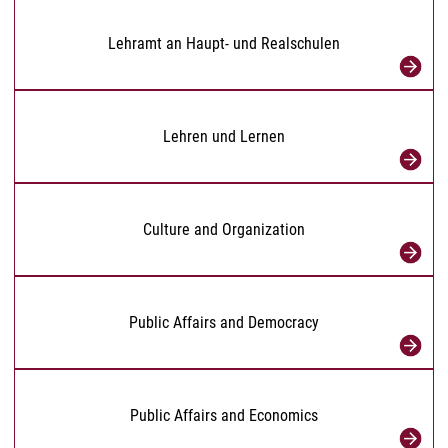
Lehramt an Haupt- und Realschulen
Lehren und Lernen
Culture and Organization
Public Affairs and Democracy
Public Affairs and Economics