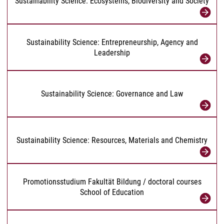
Sustainability Science: Ecosystems, Biodiversity and Society
Sustainability Science: Entrepreneurship, Agency and
Leadership
Sustainability Science: Governance and Law
Sustainability Science: Resources, Materials and Chemistry
Promotionsstudium Fakultät Bildung / doctoral courses
School of Education