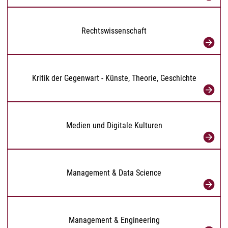
Rechtswissenschaft
Kritik der Gegenwart - Künste, Theorie, Geschichte
Medien und Digitale Kulturen
Management & Data Science
Management & Engineering