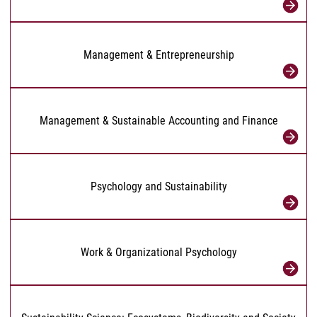
Management & Entrepreneurship
Management & Sustainable Accounting and Finance
Psychology and Sustainability
Work & Organizational Psychology