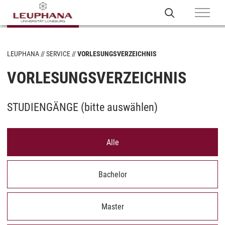
LEUPHANA
SERVICE
VORLESUNGSVERZEICHNIS
VORLESUNGSVERZEICHNIS
STUDIENGÄNGE (
bitte auswählen
)
Alle
Bachelor
Master