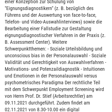
einer Konzeption zur Schulung von
"Eignungsdiagnostikern" (z. B. bezüglich des
Führens und der Auswertung von face-to-face,
Telefon- und Video-Auswahlinterviews) sowie die
Bearbeitung einer Fallstudie zur Gestaltung
eignungsdiagnostischer Verfahren in der Praxis (z.
B. Assessment Center). Weitere
Schwerpunktthemen: - Soziale Urteilsbildung und
unconscious bias in der Personalauswahl - Soziale
Validität und Gerechtigkeit von Auswahlverfahren -
Motivations- und Potenzaildiagnostik - Intuitionen
und Emotionen in der Personalauswahl versus
psychometrisches Paradigma Der rechtliche Teil
mit dem Schwerpunkt Employment Screening wird
von Herrn Prof. Dr. Stief (Arbeitsrechtler) am
09.11.2021 durchgeführt. Zudem findet am
02.11.2021 von 8.30-10.00 ein digital