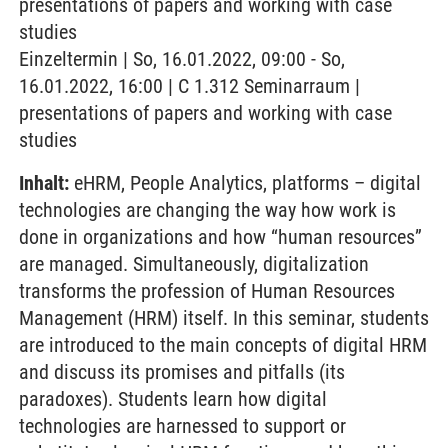
presentations of papers and working with case
studies
Einzeltermin | So, 16.01.2022, 09:00 - So,
16.01.2022, 16:00 | C 1.312 Seminarraum |
presentations of papers and working with case
studies
Inhalt:
eHRM, People Analytics, platforms – digital
technologies are changing the way how work is
done in organizations and how “human resources”
are managed. Simultaneously, digitalization
transforms the profession of Human Resources
Management (HRM) itself. In this seminar, students
are introduced to the main concepts of digital HRM
and discuss its promises and pitfalls (its
paradoxes). Students learn how digital
technologies are harnessed to support or