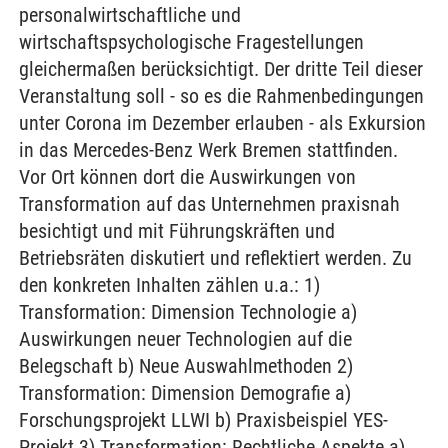
personalwirtschaftliche und
wirtschaftspsychologische Fragestellungen
gleichermaßen berücksichtigt. Der dritte Teil dieser
Veranstaltung soll - so es die Rahmenbedingungen
unter Corona im Dezember erlauben - als Exkursion
in das Mercedes-Benz Werk Bremen stattfinden.
Vor Ort können dort die Auswirkungen von
Transformation auf das Unternehmen praxisnah
besichtigt und mit Führungskräften und
Betriebsräten diskutiert und reflektiert werden. Zu
den konkreten Inhalten zählen u.a.: 1)
Transformation: Dimension Technologie a)
Auswirkungen neuer Technologien auf die
Belegschaft b) Neue Auswahlmethoden 2)
Transformation: Dimension Demografie a)
Forschungsprojekt LLWI b) Praxisbeispiel YES-
Projekt 3) Transformation: Rechtliche Aspekte a)