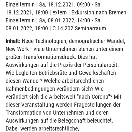
Einzeltermin | Sa, 18.12.2021, 09:00 - Sa,
18.12.2021, 18:00 | extern | Exkursion nach Bremen
Einzeltermin | Sa, 08.01.2022, 14:00 - Sa,
08.01.2022, 18:00 | C 14.202 Seminarraum
Inhalt:
Neue Technologien, demografischer Wandel,
New Work– viele Unternehmen stehen unter einem
großen Transformationsdruck. Dies hat
Auswirkungen auf die Praxis der Personalarbeit.
Wie begleiten Betriebsräte und Gewerkschaften
diesen Wandel? Welche arbeitsrechtlichen
Rahmenbedingungen verändern sich? Wie
verändert sich die Arbeitswelt "nach Corona"? Mit
dieser Veranstaltung werden Fragestellungen der
Transformation von Unternehmen und deren
Auswirkungen auf die Belegschaft beleuchtet.
Dabei werden arbeitsrechtliche,