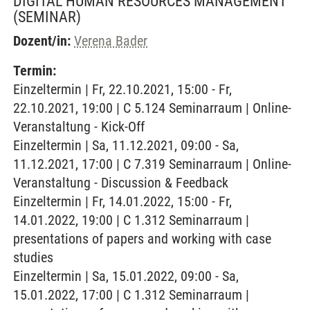
DIGITAL HUMAN RESOURCES MANAGEMENT
(SEMINAR)
Dozent/in:
Verena Bader
Termin:
Einzeltermin | Fr, 22.10.2021, 15:00 - Fr,
22.10.2021, 19:00 | C 5.124 Seminarraum | Online-
Veranstaltung - Kick-Off
Einzeltermin | Sa, 11.12.2021, 09:00 - Sa,
11.12.2021, 17:00 | C 7.319 Seminarraum | Online-
Veranstaltung - Discussion & Feedback
Einzeltermin | Fr, 14.01.2022, 15:00 - Fr,
14.01.2022, 19:00 | C 1.312 Seminarraum |
presentations of papers and working with case
studies
Einzeltermin | Sa, 15.01.2022, 09:00 - Sa,
15.01.2022, 17:00 | C 1.312 Seminarraum |