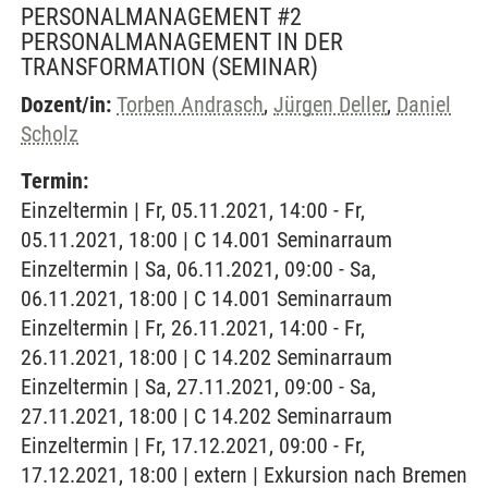
PERSONALMANAGEMENT #2
PERSONALMANAGEMENT IN DER
TRANSFORMATION
(SEMINAR)
Dozent/in:
Torben Andrasch
,
Jürgen Deller
,
Daniel
Scholz
Termin:
Einzeltermin | Fr, 05.11.2021, 14:00 - Fr,
05.11.2021, 18:00 | C 14.001 Seminarraum
Einzeltermin | Sa, 06.11.2021, 09:00 - Sa,
06.11.2021, 18:00 | C 14.001 Seminarraum
Einzeltermin | Fr, 26.11.2021, 14:00 - Fr,
26.11.2021, 18:00 | C 14.202 Seminarraum
Einzeltermin | Sa, 27.11.2021, 09:00 - Sa,
27.11.2021, 18:00 | C 14.202 Seminarraum
Einzeltermin | Fr, 17.12.2021, 09:00 - Fr,
17.12.2021, 18:00 | extern | Exkursion nach Bremen