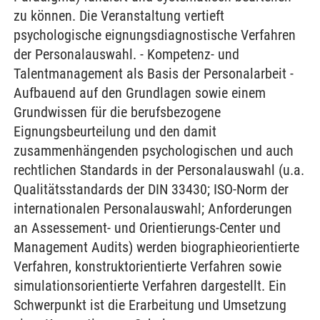
zu können. Die Veranstaltung vertieft
psychologische eignungsdiagnostische Verfahren
der Personalauswahl. - Kompetenz- und
Talentmanagement als Basis der Personalarbeit -
Aufbauend auf den Grundlagen sowie einem
Grundwissen für die berufsbezogene
Eignungsbeurteilung und den damit
zusammenhängenden psychologischen und auch
rechtlichen Standards in der Personalauswahl (u.a.
Qualitätsstandards der DIN 33430; ISO-Norm der
internationalen Personalauswahl; Anforderungen
an Assessement- und Orientierungs-Center und
Management Audits) werden biographieorientierte
Verfahren, konstruktorientierte Verfahren sowie
simulationsorientierte Verfahren dargestellt. Ein
Schwerpunkt ist die Erarbeitung und Umsetzung