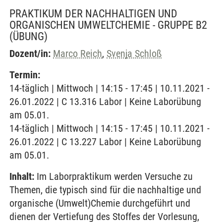
PRAKTIKUM DER NACHHALTIGEN UND
ORGANISCHEN UMWELTCHEMIE - GRUPPE B2
(ÜBUNG)
Dozent/in:
Marco Reich
,
Svenja Schloß
Termin:
14-täglich | Mittwoch | 14:15 - 17:45 | 10.11.2021 -
26.01.2022 | C 13.316 Labor | Keine Laborübung
am 05.01.
14-täglich | Mittwoch | 14:15 - 17:45 | 10.11.2021 -
26.01.2022 | C 13.227 Labor | Keine Laborübung
am 05.01.
Inhalt:
Im Laborpraktikum werden Versuche zu
Themen, die typisch sind für die nachhaltige und
organische (Umwelt)Chemie durchgeführt und
dienen der Vertiefung des Stoffes der Vorlesung,