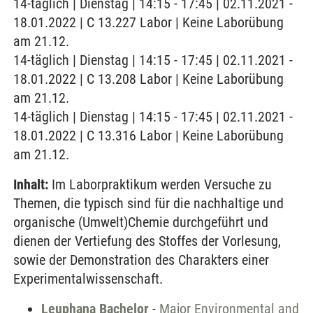
14-täglich | Dienstag | 14:15 - 17:45 | 02.11.2021 -
18.01.2022 | C 13.227 Labor | Keine Laborübung
am 21.12.
14-täglich | Dienstag | 14:15 - 17:45 | 02.11.2021 -
18.01.2022 | C 13.208 Labor | Keine Laborübung
am 21.12.
14-täglich | Dienstag | 14:15 - 17:45 | 02.11.2021 -
18.01.2022 | C 13.316 Labor | Keine Laborübung
am 21.12.
Inhalt:
Im Laborpraktikum werden Versuche zu
Themen, die typisch sind für die nachhaltige und
organische (Umwelt)Chemie durchgeführt und
dienen der Vertiefung des Stoffes der Vorlesung,
sowie der Demonstration des Charakters einer
Experimentalwissenschaft.
Leuphana Bachelor
-
Major Environmental and