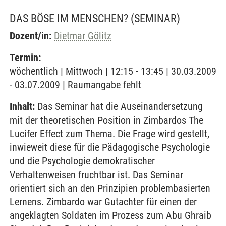
DAS BÖSE IM MENSCHEN?
(SEMINAR)
Dozent/in:
Dietmar Gölitz
Termin:
wöchentlich | Mittwoch | 12:15 - 13:45 | 30.03.2009
- 03.07.2009 | Raumangabe fehlt
Inhalt:
Das Seminar hat die Auseinandersetzung
mit der theoretischen Position in Zimbardos The
Lucifer Effect zum Thema. Die Frage wird gestellt,
inwieweit diese für die Pädagogische Psychologie
und die Psychologie demokratischer
Verhaltenweisen fruchtbar ist. Das Seminar
orientiert sich an den Prinzipien problembasierten
Lernens. Zimbardo war Gutachter für einen der
angeklagten Soldaten im Prozess zum Abu Ghraib