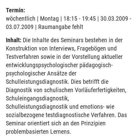
Termin:
wöchentlich | Montag | 18:15 - 19:45 | 30.03.2009 -
03.07.2009 | Raumangabe fehlt
Inhalt:
Die Inhalte des Seminars bestehen in der
Konstruktion von Interviews, Fragebögen und
Testverfahren sowie in der Vorstellung aktueller
entwicklungspsychologischer pädagogisch-
psychologischer Ansätze der
Schulleistungsdiagnostik. Dies betrifft die
Diagnostik von schulischen Vorläuferfertigkeiten,
Schuleingangsdiagnostik,
Schulleistungsdiagnostik und emotions- wie
sozialbezogene testdiagnostische Verfahren. Das
Seminar orientiert sich an den Prinzipien
problembasierten Lernens.