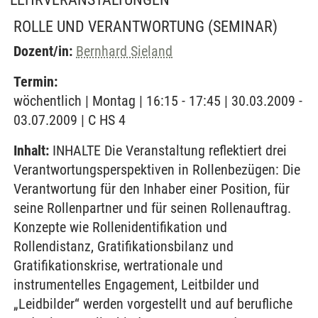
ROLLE UND VERANTWORTUNG
(SEMINAR)
Dozent/in:
Bernhard Sieland
Termin:
wöchentlich | Montag | 16:15 - 17:45 | 30.03.2009 -
03.07.2009 | C HS 4
Inhalt:
INHALTE Die Veranstaltung reflektiert drei
Verantwortungsperspektiven in Rollenbezügen: Die
Verantwortung für den Inhaber einer Position, für
seine Rollenpartner und für seinen Rollenauftrag.
Konzepte wie Rollenidentifikation und
Rollendistanz, Gratifikationsbilanz und
Gratifikationskrise, wertrationale und
instrumentelles Engagement, Leitbilder und
„Leidbilder“ werden vorgestellt und auf berufliche