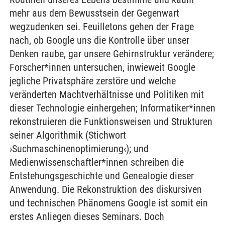
mehr aus dem Bewusstsein der Gegenwart
wegzudenken sei. Feuilletons gehen der Frage
nach, ob Google uns die Kontrolle über unser
Denken raube, gar unsere Gehirnstruktur verändere;
Forscher*innen untersuchen, inwieweit Google
jegliche Privatsphäre zerstöre und welche
veränderten Machtverhältnisse und Politiken mit
dieser Technologie einhergehen; Informatiker*innen
rekonstruieren die Funktionsweisen und Strukturen
seiner Algorithmik (Stichwort
›Suchmaschinenoptimierung‹); und
Medienwissenschaftler*innen schreiben die
Entstehungsgeschichte und Genealogie dieser
Anwendung. Die Rekonstruktion des diskursiven
und technischen Phänomens Google ist somit ein
erstes Anliegen dieses Seminars. Doch