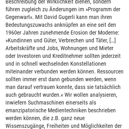
Beschreibung der Wirklichkeit dienen, sondern
führen zugleich zu Änderungen im »Programm der
Gegenwart«. Mit David Gugerli kann man ihren
Bedeutungszuwachs anknüpfen an eine seit den
1960er Jahren zunehmende Erosion der Moderne:
»Kundinnen und Güter, Verbrechen und Täter, […]
Arbeitskräfte und Jobs, Wohnungen und Mieter
oder Investoren und Kreditnehmer sollten jederzeit
und in schnell wechselnden Konstellationen
miteinander verbunden werden können. Ressourcen
sollten immer erst dann gebunden werden, wenn
man darauf vertrauen konnte, dass sie tatsächlich
auch gebraucht wurden.« Wir wollen analysieren,
inwiefern Suchmaschinen einerseits als
emanzipatorische Medientechniken beschrieben
werden können, die z.B. ganz neue
Wissenszugänge, Freiheiten und Möglichkeiten der