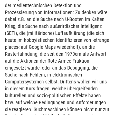
der medientechnischen Detektion und
Prozessierung von Informationen: Zu denken wäre
dabei z.B. an die Suche nach U-Booten im Kalten
Krieg, die Suche nach außerirdischer Intelligenz
(SETI), die (militärische) Luftaufklärung (die sich
heute im hobbyistischen Identifizieren von ›strange
places‹ auf Google Maps wiederholt), an die
Rasterfahndung, die seit den 1970ern als Antwort
auf die Aktionen der Rote Armee Fraktion
eingesetzt wurde, oder an das Debugging, die
Suche nach Fehlern, in elektronischen
Computersystemen selbst. Drittens wollen wir uns
in diesem Kurs fragen, welche übergreifenden
kulturellen und sozio-politischen Effekte haben
bzw. auf welche Bedingungen und Anforderungen
sie reagieren. Suchmaschinen können nicht nur zur