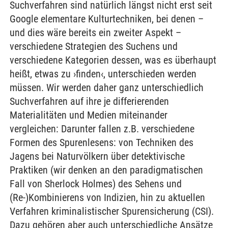
Suchverfahren sind natürlich längst nicht erst seit
Google elementare Kulturtechniken, bei denen –
und dies wäre bereits ein zweiter Aspekt –
verschiedene Strategien des Suchens und
verschiedene Kategorien dessen, was es überhaupt
heißt, etwas zu ›finden‹, unterschieden werden
müssen. Wir werden daher ganz unterschiedlich
Suchverfahren auf ihre je differierenden
Materialitäten und Medien miteinander
vergleichen: Darunter fallen z.B. verschiedene
Formen des Spurenlesens: von Techniken des
Jagens bei Naturvölkern über detektivische
Praktiken (wir denken an den paradigmatischen
Fall von Sherlock Holmes) des Sehens und
(Re-)Kombinierens von Indizien, hin zu aktuellen
Verfahren kriminalistischer Spurensicherung (CSI).
Dazu gehören aber auch unterschiedliche Ansätze