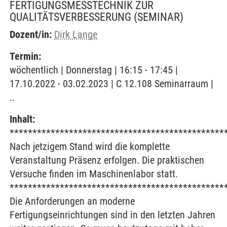
FERTIGUNGSMESSTECHNIK ZUR
QUALITÄTSVERBESSERUNG
(SEMINAR)
Dozent/in:
Dirk Lange
Termin:
wöchentlich | Donnerstag | 16:15 - 17:45 |
17.10.2022 - 03.02.2023 | C 12.108 Seminarraum |
..
Inhalt:
***********************************************
Nach jetzigem Stand wird die komplette
Veranstaltung Präsenz erfolgen. Die praktischen
Versuche finden im Maschinenlabor statt.
***********************************************
Die Anforderungen an moderne
Fertigungseinrichtungen sind in den letzten Jahren