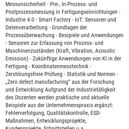
Messunsicherheit - Pre-, In-Prozess- und
Postprozessmessung in Fertigungseinrichtungen -
Industrie 4.0 - Smart Factory - IoT: Sensoren und
Datenverarbeitung - Grundlagen der
Prozessüberwachung - Besipiele und Anwendungen
- Sensoren zur Erfassung von Prozess- und
Maschinenzuständen (Kraft, Vibration, Acoustic
Emission) - Zukünftige Anwendungen von KI in der
Fertigung - Koordinatenmesstechnik -
Zerstörungsfreie Prüfung - Statistik und Normen -
„Zero defect manufacturing“ aus der Forschung
und Entwicklung Aufgrund der Industrietätigkeit
des Dozenten werden praktische und aktuelle
Beispiele aus der Unternehmenspraxis ergänzt:
Fehlerverfolgung, Qualitätskontrolle, ESD-
Maßnahmen, Entwicklungsprojekte,
Kundenprojekte, Schnittstellen u.a.