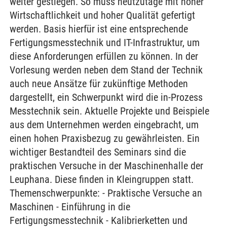
weiter gestiegen. So muss heutzutage mit hoher
Wirtschaftlichkeit und hoher Qualität gefertigt
werden. Basis hierfür ist eine entsprechende
Fertigungsmesstechnik und IT-Infrastruktur, um
diese Anforderungen erfüllen zu können. In der
Vorlesung werden neben dem Stand der Technik
auch neue Ansätze für zukünftige Methoden
dargestellt, ein Schwerpunkt wird die in-Prozess
Messtechnik sein. Aktuelle Projekte und Beispiele
aus dem Unternehmen werden eingebracht, um
einen hohen Praxisbezug zu gewährleisten. Ein
wichtiger Bestandteil des Seminars sind die
praktischen Versuche in der Maschinenhalle der
Leuphana. Diese finden in Kleingruppen statt.
Themenschwerpunkte: - Praktische Versuche an
Maschinen - Einführung in die
Fertigungsmesstechnik - Kalibrierketten und