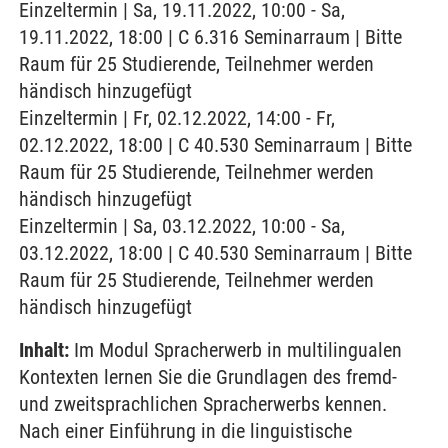
Einzeltermin | Sa, 19.11.2022, 10:00 - Sa,
19.11.2022, 18:00 | C 6.316 Seminarraum | Bitte
Raum für 25 Studierende, Teilnehmer werden
händisch hinzugefügt
Einzeltermin | Fr, 02.12.2022, 14:00 - Fr,
02.12.2022, 18:00 | C 40.530 Seminarraum | Bitte
Raum für 25 Studierende, Teilnehmer werden
händisch hinzugefügt
Einzeltermin | Sa, 03.12.2022, 10:00 - Sa,
03.12.2022, 18:00 | C 40.530 Seminarraum | Bitte
Raum für 25 Studierende, Teilnehmer werden
händisch hinzugefügt
Inhalt:
Im Modul Spracherwerb in multilingualen
Kontexten lernen Sie die Grundlagen des fremd-
und zweitsprachlichen Spracherwerbs kennen.
Nach einer Einführung in die linguistische