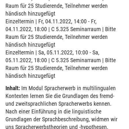
Raum für 25 Studierende, Teilnehmer werden
händisch hinzugefügt
Einzeltermin | Fr, 04.11.2022, 14:00 - Fr,
04.11.2022, 18:00 | C 5.325 Seminarraum | Bitte
Raum für 25 Studierende, Teilnehmer werden
händisch hinzugefügt
Einzeltermin | Sa, 05.11.2022, 10:00 - Sa,
05.11.2022, 18:00 | C 5.325 Seminarraum | Bitte
Raum für 25 Studierende, Teilnehmer werden
händisch hinzugefügt
Inhalt:
Im Modul Spracherwerb in multilingualen
Kontexten lernen Sie die Grundlagen des fremd-
und zweitsprachlichen Spracherwerbs kennen.
Nach einer Einführung in die linguistische
Grundlagen der Sprachbeschreibung, widmen wir
uns Spracherwerbstheorien und -hypothesen.