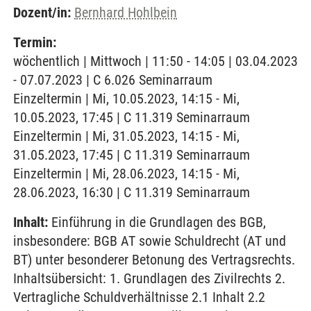
Dozent/in:
Bernhard Hohlbein
Termin:
wöchentlich | Mittwoch | 11:50 - 14:05 | 03.04.2023
- 07.07.2023 | C 6.026 Seminarraum
Einzeltermin | Mi, 10.05.2023, 14:15 - Mi,
10.05.2023, 17:45 | C 11.319 Seminarraum
Einzeltermin | Mi, 31.05.2023, 14:15 - Mi,
31.05.2023, 17:45 | C 11.319 Seminarraum
Einzeltermin | Mi, 28.06.2023, 14:15 - Mi,
28.06.2023, 16:30 | C 11.319 Seminarraum
Inhalt:
Einführung in die Grundlagen des BGB,
insbesondere: BGB AT sowie Schuldrecht (AT und
BT) unter besonderer Betonung des Vertragsrechts.
Inhaltsübersicht: 1. Grundlagen des Zivilrechts 2.
Vertragliche Schuldverhältnisse 2.1 Inhalt 2.2