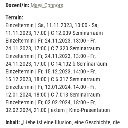
Dozent/in:
Maya Connors
Termin:
Einzeltermin | Sa, 11.11.2023, 10:00 - Sa,
11.11.2023, 17:00 | C 12.009 Seminarraum
Einzeltermin | Fr, 24.11.2023, 13:00 - Fr,
24.11.2023, 17:00 | C 7.320 Seminarraum
Einzeltermin | Fr, 24.11.2023, 13:00 - Fr,
24.11.2023, 17:00 | C 14.102 b Seminarraum
Einzeltermin | Fr, 15.12.2023, 14:00 - Fr,
15.12.2023, 18:00 | C 6.317 Seminarraum
Einzeltermin | Fr, 12.01.2024, 14:00 - Fr,
12.01.2024, 18:00 | C 7.013 Seminarraum
Einzeltermin | Fr, 02.02.2024, 18:00 - Fr,
02.02.2024, 21:00 | extern | Kino-Präsentation
Inhalt:
„Liebe ist eine Illusion, eine Geschichte, die