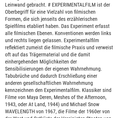
Leinwand gebracht. # EXPERIMENTALFILM ist der
Oberbegriff für eine Vielzahl von filmischen
Formen, die sich jenseits des erzählerischen
Spielfilms etabliert haben. Das Experiment erfasst
alle filmischen Ebenen. Konventionen werden links
und rechts liegen gelassen. Experimentalfilm
reflektiert zumeist die filmische Praxis und verweist
oft auf das Trägermaterial und die damit
einhergehenden Möglichkeiten der
Sensibilisierungen der eigenen Wahrnehmung.
Tabubrüche und dadurch Erschließung einer
anderen gesellschaftlichen Wahrnehmung
kennzeichnen den Experimentalfilm. Klassiker sind
Filme von Maya Deren, Meshes of the Afternoon,
1943, oder At Land, 1944) und Michael Snow
WAVELENGTH von 1967, die Filme der 1960er von