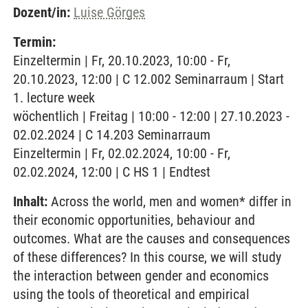
Dozent/in:
Luise Görges
Termin:
Einzeltermin | Fr, 20.10.2023, 10:00 - Fr,
20.10.2023, 12:00 | C 12.002 Seminarraum | Start
1. lecture week
wöchentlich | Freitag | 10:00 - 12:00 | 27.10.2023 -
02.02.2024 | C 14.203 Seminarraum
Einzeltermin | Fr, 02.02.2024, 10:00 - Fr,
02.02.2024, 12:00 | C HS 1 | Endtest
Inhalt:
Across the world, men and women* differ in
their economic opportunities, behaviour and
outcomes. What are the causes and consequences
of these differences? In this course, we will study
the interaction between gender and economics
using the tools of theoretical and empirical