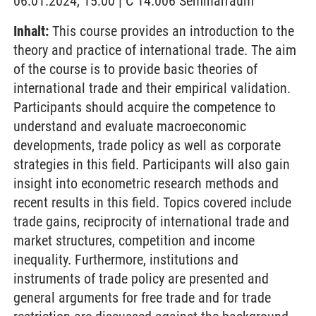
06.01.2024, 15:00 | C 14.006 Seminarraum
Inhalt:
This course provides an introduction to the
theory and practice of international trade. The aim
of the course is to provide basic theories of
international trade and their empirical validation.
Participants should acquire the competence to
understand and evaluate macroeconomic
developments, trade policy as well as corporate
strategies in this field. Participants will also gain
insight into econometric research methods and
recent results in this field. Topics covered include
trade gains, reciprocity of international trade and
market structures, competition and income
inequality. Furthermore, institutions and
instruments of trade policy are presented and
general arguments for free trade and for trade