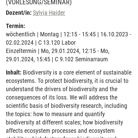
(VORLESUNG/SEMINAR)
Dozent/in:
Sylvia Haider
Termin:
wöchentlich | Montag | 12:15 - 15:45 | 16.10.2023 -
02.02.2024 | C 13.120 Labor
Einzeltermin | Mo, 29.01.2024, 12:15 - Mo,
29.01.2024, 15:45 | C 9.102 Seminarraum
Inhalt:
Biodiversity is a core element of sustainable
ecosystems. To protect biodiversity, it is crucial to
understand the drivers of biodiversity and the
consequences of its loss. We will address the
scientific basis of biodiversity research, including
the topics: how to measure and quantify
biodiversity at different scales; how biodiversity
affects ecosystem processes and ecosystem