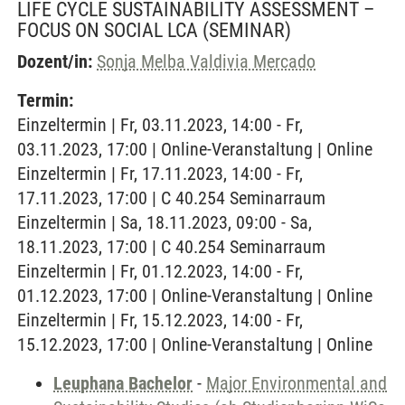
LIFE CYCLE SUSTAINABILITY ASSESSMENT –
FOCUS ON SOCIAL LCA
(SEMINAR)
Dozent/in:
Sonja Melba Valdivia Mercado
Termin:
Einzeltermin | Fr, 03.11.2023, 14:00 - Fr,
03.11.2023, 17:00 | Online-Veranstaltung | Online
Einzeltermin | Fr, 17.11.2023, 14:00 - Fr,
17.11.2023, 17:00 | C 40.254 Seminarraum
Einzeltermin | Sa, 18.11.2023, 09:00 - Sa,
18.11.2023, 17:00 | C 40.254 Seminarraum
Einzeltermin | Fr, 01.12.2023, 14:00 - Fr,
01.12.2023, 17:00 | Online-Veranstaltung | Online
Einzeltermin | Fr, 15.12.2023, 14:00 - Fr,
15.12.2023, 17:00 | Online-Veranstaltung | Online
Leuphana Bachelor
-
Major Environmental and