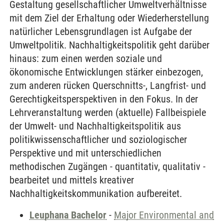
Gestaltung gesellschaftlicher Umweltverhältnisse
mit dem Ziel der Erhaltung oder Wiederherstellung
natürlicher Lebensgrundlagen ist Aufgabe der
Umweltpolitik. Nachhaltigkeitspolitik geht darüber
hinaus: zum einen werden soziale und
ökonomische Entwicklungen stärker einbezogen,
zum anderen rücken Querschnitts-, Langfrist- und
Gerechtigkeitsperspektiven in den Fokus. In der
Lehrveranstaltung werden (aktuelle) Fallbeispiele
der Umwelt- und Nachhaltigkeitspolitik aus
politikwissenschaftlicher und soziologischer
Perspektive und mit unterschiedlichen
methodischen Zugängen - quantitativ, qualitativ -
bearbeitet und mittels kreativer
Nachhaltigkeitskommunikation aufbereitet.
Leuphana Bachelor
-
Major Environmental and