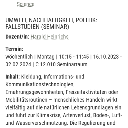
Science
UMWELT, NACHHALTIGKEIT, POLITIK:
FALLSTUDIEN
(SEMINAR)
Dozent/in:
Harald Heinrichs
Termin:
wöchentlich | Montag | 10:15 - 11:45 | 16.10.2023 -
02.02.2024 | C 12.010 Seminarraum
Inhalt:
Kleidung, Informations- und
Kommunikationstechnologien,
Ernährungsgewohnheiten, Freizeitaktivitäten oder
Mobilitätsroutinen – menschliches Handeln wirkt
vielfältig auf die natürlichen Lebensgrundlagen ein
und führt zur Klimakrise, Artenverlust, Boden-, Luft-
und Wasserverschmutzung. Die Regulierung und