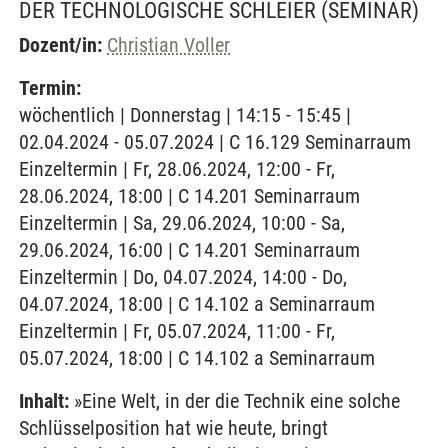
DER TECHNOLOGISCHE SCHLEIER
(SEMINAR)
Dozent/in:
Christian Voller
Termin:
wöchentlich | Donnerstag | 14:15 - 15:45 |
02.04.2024 - 05.07.2024 | C 16.129 Seminarraum
Einzeltermin | Fr, 28.06.2024, 12:00 - Fr,
28.06.2024, 18:00 | C 14.201 Seminarraum
Einzeltermin | Sa, 29.06.2024, 10:00 - Sa,
29.06.2024, 16:00 | C 14.201 Seminarraum
Einzeltermin | Do, 04.07.2024, 14:00 - Do,
04.07.2024, 18:00 | C 14.102 a Seminarraum
Einzeltermin | Fr, 05.07.2024, 11:00 - Fr,
05.07.2024, 18:00 | C 14.102 a Seminarraum
Inhalt:
»Eine Welt, in der die Technik eine solche
Schlüsselposition hat wie heute, bringt