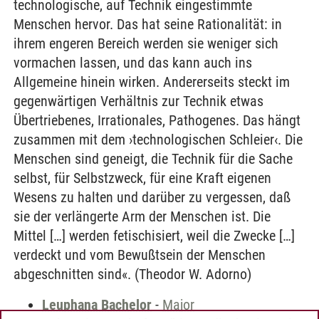
technologische, auf Technik eingestimmte
Menschen hervor. Das hat seine Rationalität: in
ihrem engeren Bereich werden sie weniger sich
vormachen lassen, und das kann auch ins
Allgemeine hinein wirken. Andererseits steckt im
gegenwärtigen Verhältnis zur Technik etwas
Übertriebenes, Irrationales, Pathogenes. Das hängt
zusammen mit dem ›technologischen Schleier‹. Die
Menschen sind geneigt, die Technik für die Sache
selbst, für Selbstzweck, für eine Kraft eigenen
Wesens zu halten und darüber zu vergessen, daß
sie der verlängerte Arm der Menschen ist. Die
Mittel […] werden fetischisiert, weil die Zwecke […]
verdeckt und vom Bewußtsein der Menschen
abgeschnitten sind«. (Theodor W. Adorno)
Leuphana Bachelor
-
Major